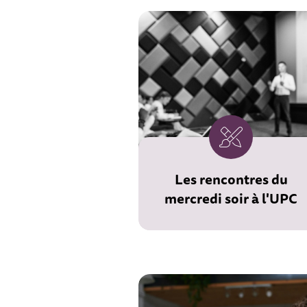
Les rencontres du
mercredi soir à l'UPC