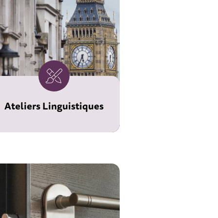
Ateliers Linguistiques