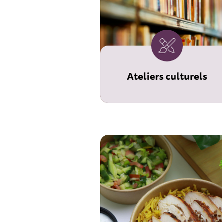
Ateliers culturels