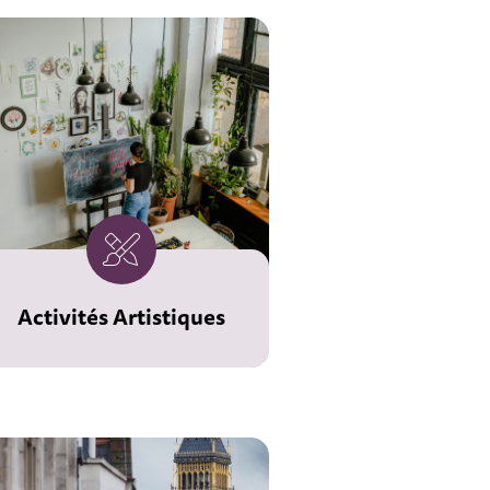
Activités Artistiques