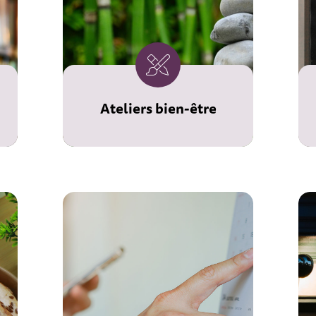
Ateliers bien-être