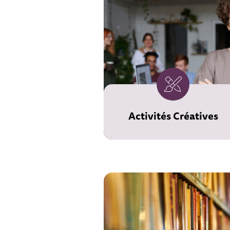
Activités Créatives