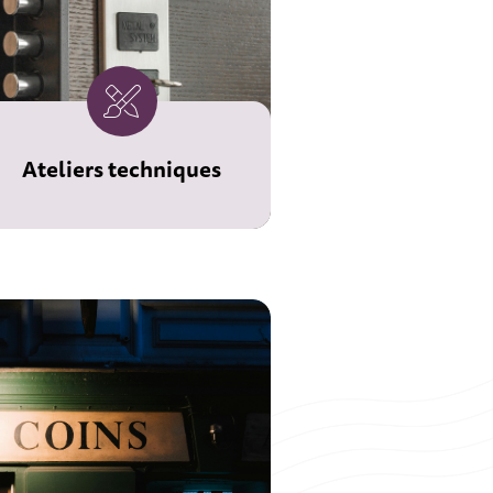
Ateliers techniques