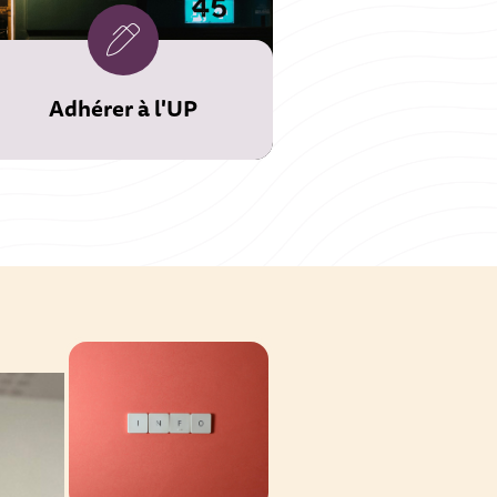
Adhérer à l'UP