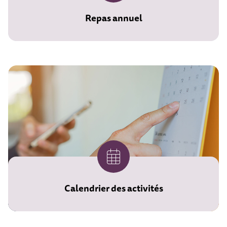
Repas annuel
Calendrier des activités