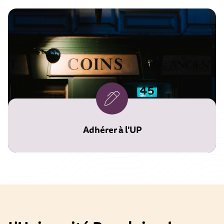
Adhérer à l'UP