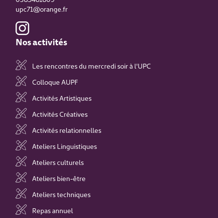
upc71@orange.fr
Nos activités
Les rencontres du mercredi soir à l'UPC
Colloque AUPF
Activités Artistiques
Activités Créatives
Activités relationnelles
Ateliers Linguistiques
Ateliers culturels
Ateliers bien-être
Ateliers techniques
Repas annuel