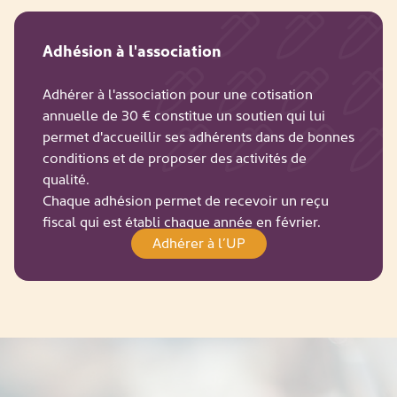
Adhésion à l'association
Adhérer à l'association pour une cotisation
annuelle de 30 € constitue un soutien qui lui
permet d'accueillir ses adhérents dans de bonnes
conditions et de proposer des activités de
qualité.
Chaque adhésion permet de recevoir un reçu
fiscal qui est établi chaque année en février.
Adhérer à l’UP