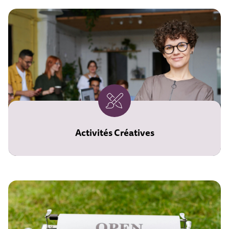
Activités Créatives