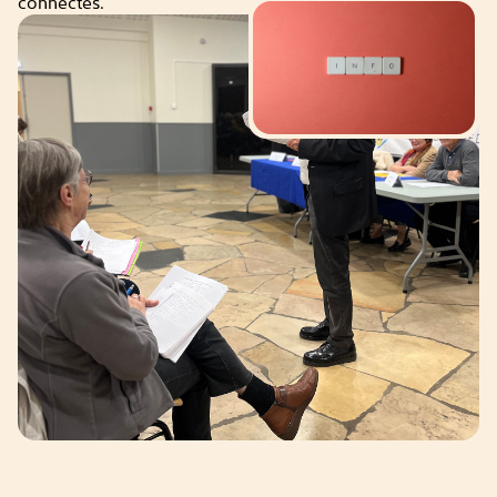
connectés.