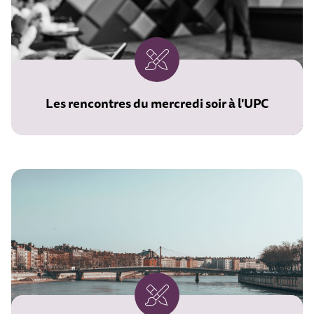
Les rencontres du mercredi soir à l'UPC