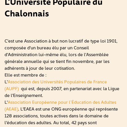
L'Université Populaire du
Chalonnais
C'est une Association à but non lucratif de type loi 1901,
composée d'un bureau élu par un Conseil
d'Administration lui-même élu, lors de l'Assemblée
générale annuelle qui se tient fin novembre, par les
adhérents à jour de leur cotisation.
Elle est membre de :
L'
Association des Universités Populaires de France
(AUPF)
qui est, depuis 2007, en partenariat avec la Ligue
de l'Enseignement.
L'
Association Européenne pour l’Éducation des Adultes
(AEAE)
. L'EAEA est une ONG européenne qui représente
128 associations, toutes actives dans le domaine de
l'éducation des adultes. Au total, 42 pays sont