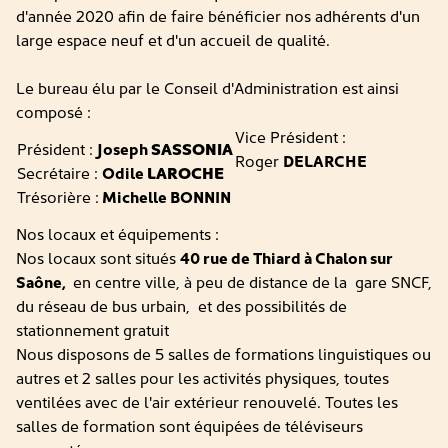
d'année 2020 afin de faire bénéficier nos adhérents d'un
large espace neuf et d'un accueil de qualité.
Le bureau élu par le Conseil d'Administration est ainsi
composé :
Vice Président :
Président :
Joseph
SASSONIA
Roger
DELARCHE
Secrétaire :
Odile
LAROCHE
Trésorière :
Michelle BONNIN
Nos locaux et équipements :
Nos locaux sont situés
40 rue de Thiard à Chalon sur
Saône,
en centre ville, à peu de distance de la gare SNCF,
du réseau de bus urbain, et des possibilités de
stationnement gratuit
Nous disposons de 5 salles de formations linguistiques ou
autres et 2 salles pour les activités physiques, toutes
ventilées avec de l'air extérieur renouvelé. Toutes les
salles de formation sont équipées de téléviseurs