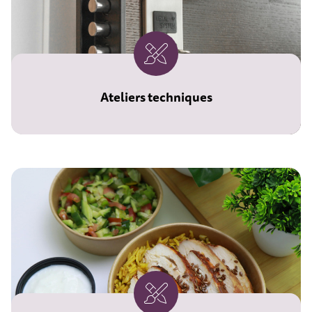
Ateliers techniques