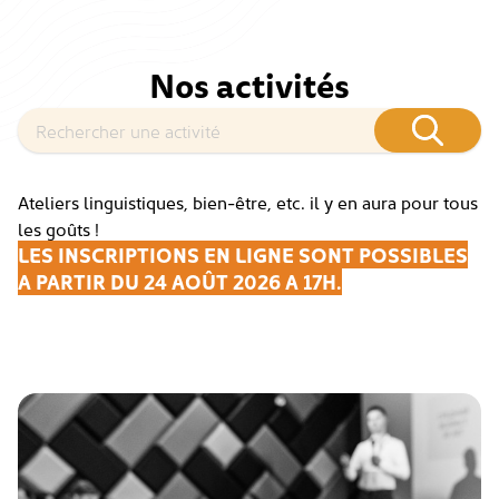
Nos activités
Ateliers linguistiques, bien-être, etc. il y en aura pour tous
les goûts !
LES INSCRIPTIONS EN LIGNE SONT POSSIBLES
A PARTIR DU 24 AOÛT 2026 A 17H.