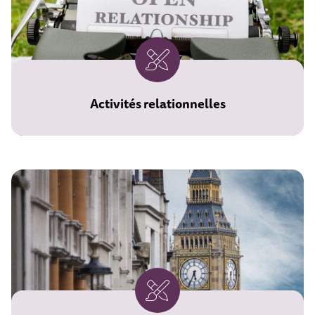
Activités relationnelles