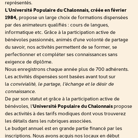
représentés.
L
'
Université Populaire du Chalonnais, créée en février
1984,
propose un large choix de formations dispensées
par des animateurs qualifiés : cours de langues,
informatique etc. Grâce à la participation active de
bénévoles passionnés, animés d'une volonté de partage
du savoir, nos activités permettent de se former, se
perfectionner et compléter ses connaissances sans
exigence de diplôme.
Nous enregistrons chaque année plus de 700 adhérents.
Les activités dispensées sont basées avant tout sur
la
convivialité, le partage, l'échange et le désir de
connaissance
.
De par son statut et grâce à la participation active de
bénévoles, l'
Université Populaire du Chalonnais
propose
des activités à des tarifs modiques dont vous trouverez
les détails dans les rubriques associées.
Le budget annuel est en grande partie financé par les
inscriptions. Nous avons acquis nos locaux en début