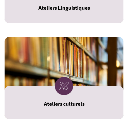
Ateliers Linguistiques
Ateliers culturels