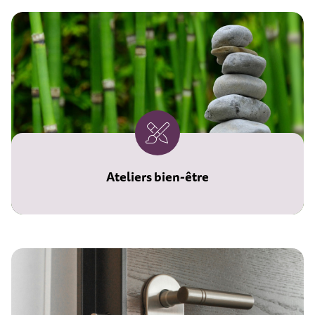
Ateliers bien-être