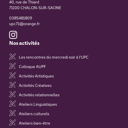
40, rue de Thiard
71100
CHALON-SUR-SAONE
0385481809
upc71@orange.fr
Nos activités
Les rencontres du mercredi soir à l'UPC
Colloque AUPF
Activités Artistiques
Activités Créatives
Activités relationnelles
Ateliers Linguistiques
Ateliers culturels
Ateliers bien-être