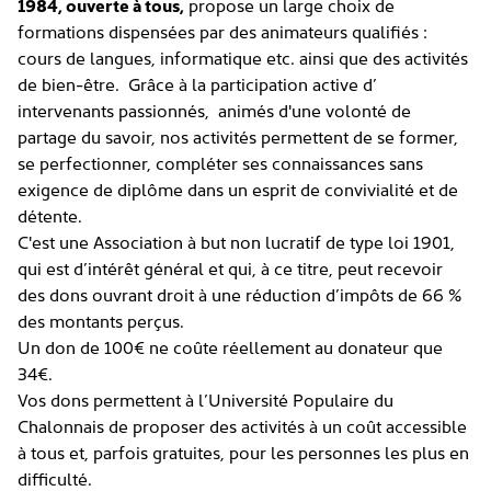
1984, ouverte à tous,
propose un large choix de
formations dispensées par des animateurs qualifiés :
cours de langues, informatique etc. ainsi que des activités
de bien-être. Grâce à la participation active d’
intervenants passionnés, animés d'une volonté de
partage du savoir, nos activités permettent de se former,
se perfectionner, compléter ses connaissances sans
exigence de diplôme dans un esprit de convivialité et de
détente.
C'est une Association à but non lucratif de type loi 1901,
qui est d’intérêt général et qui, à ce titre, peut recevoir
des dons ouvrant droit à une réduction d’impôts de 66 %
des montants perçus.
Un don de 100€ ne coûte réellement au donateur que
34€.
Vos dons permettent à l’Université Populaire du
Chalonnais de proposer des activités à un coût accessible
à tous et, parfois gratuites, pour les personnes les plus en
difficulté.