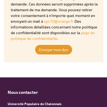
demande. Ces données seront supprimées après le
traitement de ma demande. Vous pouvez retirer
votre consentement à n'importe quel moment en
envoyant un mail à
upc71@orange.fr
Des
informations détaillées concernant notre politique
de confidentialité sont disponibles sur la
page de
politique de confidentialité
.
Nous contacter
Université Populaire du Chalonnais