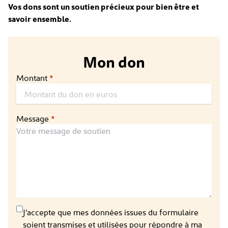
Vos dons sont un soutien précieux pour bien être et
savoir ensemble.
Mon don
Montant
*
Message
*
J'accepte que mes données issues du formulaire
soient transmises et utilisées pour répondre à ma