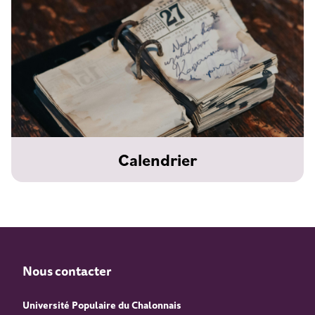
Calendrier
Nous contacter
Université Populaire du Chalonnais