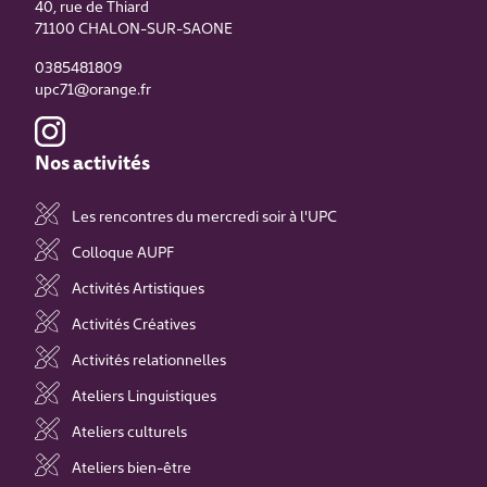
40, rue de Thiard
71100
CHALON-SUR-SAONE
0385481809
upc71@orange.fr
Nos activités
Les rencontres du mercredi soir à l'UPC
Colloque AUPF
Activités Artistiques
Activités Créatives
Activités relationnelles
Ateliers Linguistiques
Ateliers culturels
Ateliers bien-être