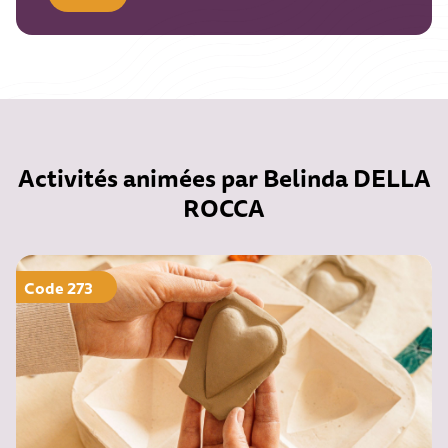
Activités animées par Belinda DELLA
ROCCA
Code 273