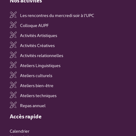
Nos activités
Les rencontres du mercredi soir à l'UPC
Colloque AUPF
Activités Artistiques
Activités Créatives
Activités relationnelles
Ateliers Linguistiques
Ateliers culturels
Ateliers bien-être
Ateliers techniques
Repas annuel
Accès rapide
Calendrier