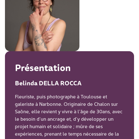
Présentation
Belinda DELLA ROCCA
Fleuriste, puis photographe à Toulouse et
galeriste à Narbonne. Originaire de Chalon sur
Saône, elle revient y vivre à l’âge de 30ans, avec
le besoin d’un ancrage et, d’y développer un
projet humain et solidaire ; mûre de ses
expériences, prenant le temps nécessaire de la