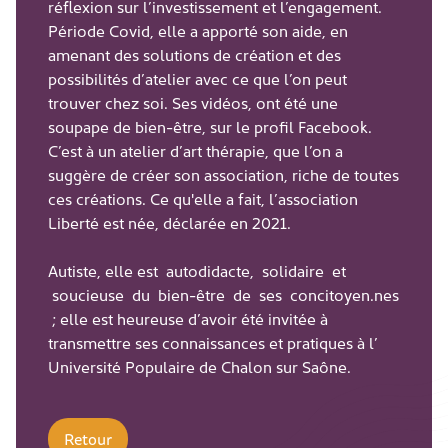
réflexion sur l’investissement et l’engagement.
Période Covid, elle a apporté son aide, en
amenant des solutions de création et des
possibilités d’atelier avec ce que l’on peut
trouver chez soi. Ses vidéos, ont été une
soupape de bien-être, sur le profil Facebook.
C’est à un atelier d’art thérapie, que l’on a
suggère de créer son association, riche de toutes
ces créations. Ce qu'elle a fait, l’association
Liberté est née, déclarée en 2021.
Autiste, elle est autodidacte, solidaire et
soucieuse du bien-être de ses concitoyen.nes
; elle est heureuse d’avoir été invitée à
transmettre ses connaissances et pratiques à l’
Université Populaire de Chalon sur Saône.
Retour