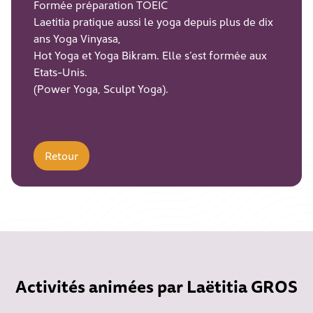
Formée préparation TOEIC
Laetitia pratique aussi le yoga depuis plus de dix
ans Yoga Vinyasa,
Hot Yoga et Yoga Bikram. Elle s’est formée aux
Etats-Unis.
(Power Yoga, Sculpt Yoga).
Retour
Activités animées par Laëtitia GROS