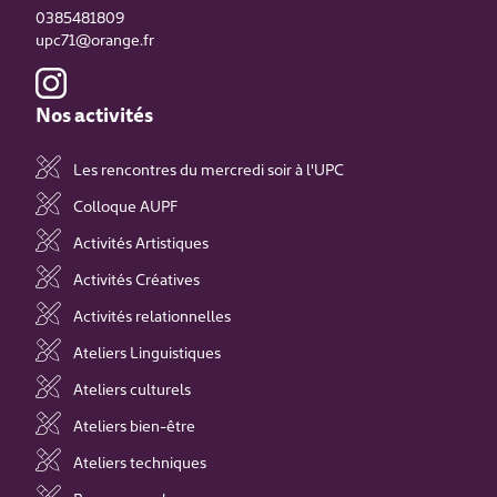
0385481809
upc71@orange.fr
Nos activités
Les rencontres du mercredi soir à l'UPC
Colloque AUPF
Activités Artistiques
Activités Créatives
Activités relationnelles
Ateliers Linguistiques
Ateliers culturels
Ateliers bien-être
Ateliers techniques