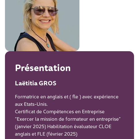
Présentation
Laëtitia GROS
Formatrice en anglais et ( fle ) avec expérience
aux Etats-Unis.
Certificat de Compétences en Entreprise
“Exercer la mission de formateur en entreprise”
(janvier 2025) Habilitation évaluateur CLOE
anglais et FLE (février 2025)