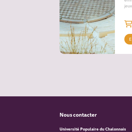
jeux
E
Nous contacter
Université Populaire du Chalonnais