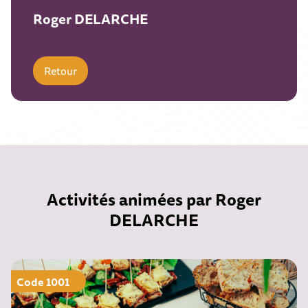
Roger DELARCHE
Retour
Activités animées par Roger
DELARCHE
Code 1001