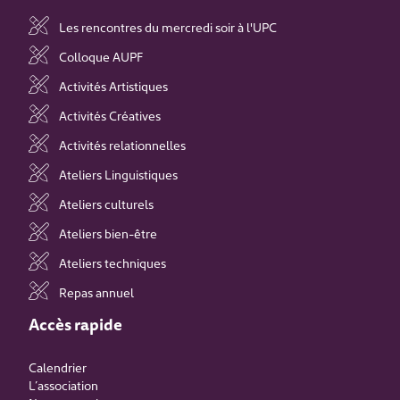
Les rencontres du mercredi soir à l'UPC
Colloque AUPF
Activités Artistiques
Activités Créatives
Activités relationnelles
Ateliers Linguistiques
Ateliers culturels
Ateliers bien-être
Ateliers techniques
Repas annuel
Accès rapide
Calendrier
L’association