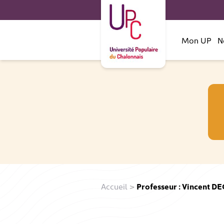
Mon UP
N
Accueil
>
Professeur : Vincent 