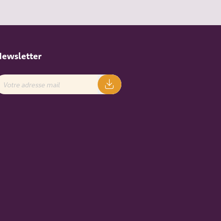
ewsletter