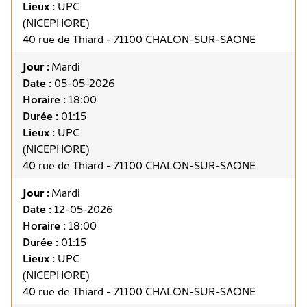
Lieux :
UPC
(NICEPHORE)
40 rue de Thiard - 71100 CHALON-SUR-SAONE
Jour :
Mardi
Date :
05-05-2026
Horaire :
18:00
Durée :
01:15
Lieux :
UPC
(NICEPHORE)
40 rue de Thiard - 71100 CHALON-SUR-SAONE
Jour :
Mardi
Date :
12-05-2026
Horaire :
18:00
Durée :
01:15
Lieux :
UPC
(NICEPHORE)
40 rue de Thiard - 71100 CHALON-SUR-SAONE