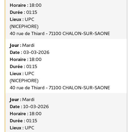
Horaire :
18:00
Durée :
01:15
Lieux :
UPC
(NICEPHORE)
40 rue de Thiard - 71100 CHALON-SUR-SAONE
Jour :
Mardi
Date :
03-03-2026
Horaire :
18:00
Durée :
01:15
Lieux :
UPC
(NICEPHORE)
40 rue de Thiard - 71100 CHALON-SUR-SAONE
Jour :
Mardi
Date :
10-03-2026
Horaire :
18:00
Durée :
01:15
Lieux :
UPC