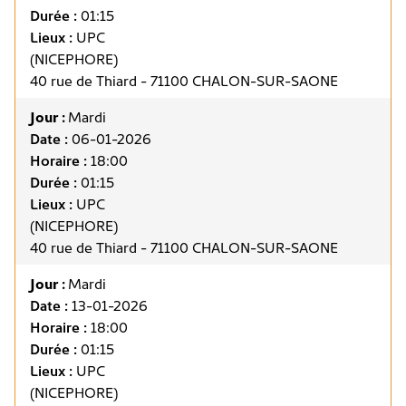
Durée :
01:15
Lieux :
UPC
(NICEPHORE)
40 rue de Thiard - 71100 CHALON-SUR-SAONE
Jour :
Mardi
Date :
06-01-2026
Horaire :
18:00
Durée :
01:15
Lieux :
UPC
(NICEPHORE)
40 rue de Thiard - 71100 CHALON-SUR-SAONE
Jour :
Mardi
Date :
13-01-2026
Horaire :
18:00
Durée :
01:15
Lieux :
UPC
(NICEPHORE)