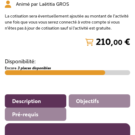
Animé par
Laëtitia GROS
La cotisation sera éventuellement ajoutée au montant de l'activité
une fois que vous vous serez connecté à votre compte si vous
n'êtes pas à jour de cotisation sauf si l'activité est gratuite.
210
,
€
00
Disponibilité:
Encore
3 places disponibles
Description
Objectifs
Pré-requis