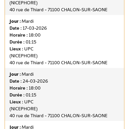
(NICEPHORE)
40 rue de Thiard - 71100 CHALON-SUR-SAONE
Jour :
Mardi
Date :
17-03-2026
Horaire :
18:00
Durée :
01:15
Lieux :
UPC
(NICEPHORE)
40 rue de Thiard - 71100 CHALON-SUR-SAONE
Jour :
Mardi
Date :
24-03-2026
Horaire :
18:00
Durée :
01:15
Lieux :
UPC
(NICEPHORE)
40 rue de Thiard - 71100 CHALON-SUR-SAONE
Jour :
Mardi