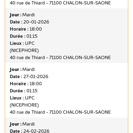
40 rue de Thiard - 71100 CHALON-SUR-SAONE
Jour :
Mardi
Date :
20-01-2026
Horaire :
18:00
Durée :
01:15
Lieux :
UPC
(NICEPHORE)
40 rue de Thiard - 71100 CHALON-SUR-SAONE
Jour :
Mardi
Date :
27-01-2026
Horaire :
18:00
Durée :
01:15
Lieux :
UPC
(NICEPHORE)
40 rue de Thiard - 71100 CHALON-SUR-SAONE
Jour :
Mardi
Date :
24-02-2026