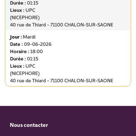
Durée :
01:15
Lieux :
UPC
(NICEPHORE)
40 rue de Thiard - 71100 CHALON-SUR-SAONE
Jour :
Mardi
Date :
09-06-2026
Horaire :
18:00
Durée :
01:15
Lieux :
UPC
(NICEPHORE)
40 rue de Thiard - 71100 CHALON-SUR-SAONE
Nous contacter