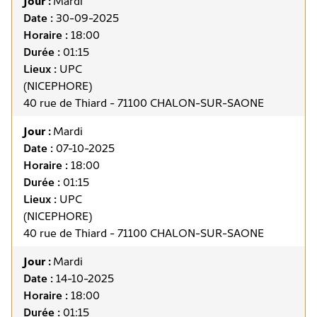
Jour :
Mardi
Date :
30-09-2025
Horaire :
18:00
Durée :
01:15
Lieux :
UPC
(NICEPHORE)
40 rue de Thiard - 71100 CHALON-SUR-SAONE
Jour :
Mardi
Date :
07-10-2025
Horaire :
18:00
Durée :
01:15
Lieux :
UPC
(NICEPHORE)
40 rue de Thiard - 71100 CHALON-SUR-SAONE
Jour :
Mardi
Date :
14-10-2025
Horaire :
18:00
Durée :
01:15