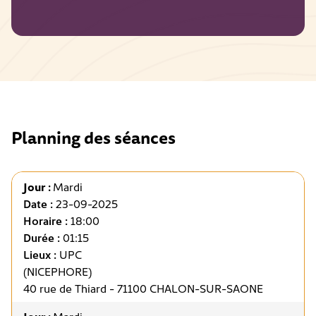
Planning des séances
Jour :
Mardi
Date :
23-09-2025
Horaire :
18:00
Durée :
01:15
Lieux :
UPC
(NICEPHORE)
40 rue de Thiard - 71100 CHALON-SUR-SAONE