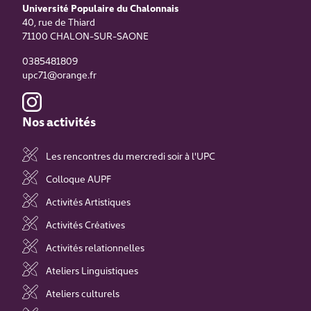
Université Populaire du Chalonnais
40, rue de Thiard
71100
CHALON-SUR-SAONE
0385481809
upc71@orange.fr
Nos activités
Les rencontres du mercredi soir à l'UPC
Colloque AUPF
Activités Artistiques
Activités Créatives
Activités relationnelles
Ateliers Linguistiques
Ateliers culturels