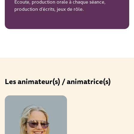
Ecoute, production orale à chaque séance,
production d’écrits, jeux de rôle.
Les animateur(s) / animatrice(s)