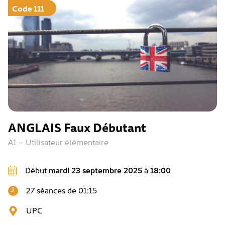
Code 111
ANGLAIS Faux Débutant
A1 – Utilisateur élémentaire
Début
mardi 23 septembre 2025
à
18:00
27 séances de 01:15
UPC