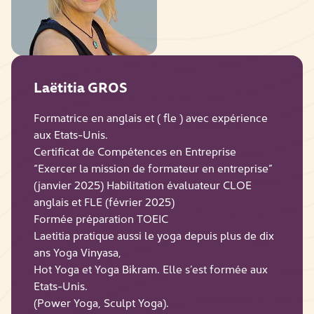
Laëtitia GROS
Formatrice en anglais et ( fle ) avec expérience
aux Etats-Unis.
Certificat de Compétences en Entreprise
“Exercer la mission de formateur en entreprise”
(janvier 2025) Habilitation évaluateur CLOE
anglais et FLE (février 2025)
Formée préparation TOEIC
Laetitia pratique aussi le yoga depuis plus de dix
ans Yoga Vinyasa,
Hot Yoga et Yoga Bikram. Elle s’est formée aux
Etats-Unis.
(Power Yoga, Sculpt Yoga).