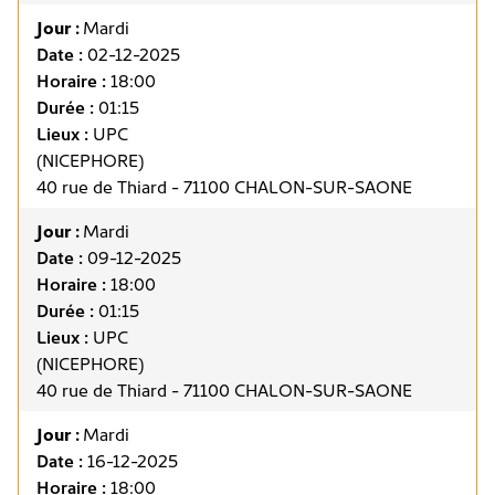
Jour :
Mardi
Date :
02-12-2025
Horaire :
18:00
Durée :
01:15
Lieux :
UPC
(NICEPHORE)
40 rue de Thiard - 71100 CHALON-SUR-SAONE
Jour :
Mardi
Date :
09-12-2025
Horaire :
18:00
Durée :
01:15
Lieux :
UPC
(NICEPHORE)
40 rue de Thiard - 71100 CHALON-SUR-SAONE
Jour :
Mardi
Date :
16-12-2025
Horaire :
18:00