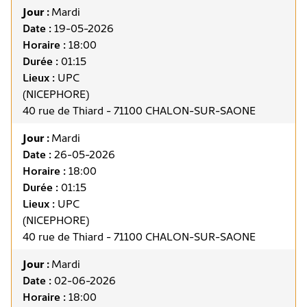
Jour :
Mardi
Date :
19-05-2026
Horaire :
18:00
Durée :
01:15
Lieux :
UPC
(NICEPHORE)
40 rue de Thiard - 71100 CHALON-SUR-SAONE
Jour :
Mardi
Date :
26-05-2026
Horaire :
18:00
Durée :
01:15
Lieux :
UPC
(NICEPHORE)
40 rue de Thiard - 71100 CHALON-SUR-SAONE
Jour :
Mardi
Date :
02-06-2026
Horaire :
18:00