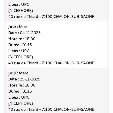
Lieux :
UPC
(NICEPHORE)
40 rue de Thiard - 71100 CHALON-SUR-SAONE
Jour :
Mardi
Date :
04-11-2025
Horaire :
18:00
Durée :
01:15
Lieux :
UPC
(NICEPHORE)
40 rue de Thiard - 71100 CHALON-SUR-SAONE
Jour :
Mardi
Date :
25-11-2025
Horaire :
18:00
Durée :
01:15
Lieux :
UPC
(NICEPHORE)
40 rue de Thiard - 71100 CHALON-SUR-SAONE