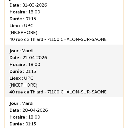
Date :
31-03-2026
Horaire :
18:00
Durée :
01:15
Lieux :
UPC
(NICEPHORE)
40 rue de Thiard - 71100 CHALON-SUR-SAONE
Jour :
Mardi
Date :
21-04-2026
Horaire :
18:00
Durée :
01:15
Lieux :
UPC
(NICEPHORE)
40 rue de Thiard - 71100 CHALON-SUR-SAONE
Jour :
Mardi
Date :
28-04-2026
Horaire :
18:00
Durée :
01:15