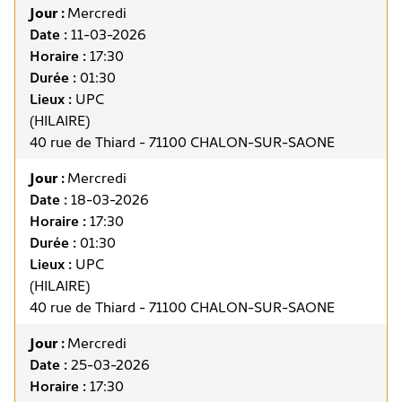
Jour :
Mercredi
Date :
11-03-2026
Horaire :
17:30
Durée :
01:30
Lieux :
UPC
(HILAIRE)
40 rue de Thiard - 71100 CHALON-SUR-SAONE
Jour :
Mercredi
Date :
18-03-2026
Horaire :
17:30
Durée :
01:30
Lieux :
UPC
(HILAIRE)
40 rue de Thiard - 71100 CHALON-SUR-SAONE
Jour :
Mercredi
Date :
25-03-2026
Horaire :
17:30