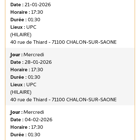
Date :
21-01-2026
Horaire :
17:30
Durée :
01:30
Lieux :
UPC
(HILAIRE)
40 rue de Thiard - 71100 CHALON-SUR-SAONE
Jour :
Mercredi
Date :
28-01-2026
Horaire :
17:30
Durée :
01:30
Lieux :
UPC
(HILAIRE)
40 rue de Thiard - 71100 CHALON-SUR-SAONE
Jour :
Mercredi
Date :
04-02-2026
Horaire :
17:30
Durée :
01:30