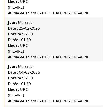
Lieux :
UPC
(HILAIRE)
40 rue de Thiard - 71100 CHALON-SUR-SAONE
Jour :
Mercredi
Date :
25-02-2026
Horaire :
17:30
Durée :
01:30
Lieux :
UPC
(HILAIRE)
40 rue de Thiard - 71100 CHALON-SUR-SAONE
Jour :
Mercredi
Date :
04-03-2026
Horaire :
17:30
Durée :
01:30
Lieux :
UPC
(HILAIRE)
40 rue de Thiard - 71100 CHALON-SUR-SAONE