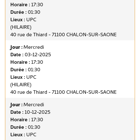
Horaire :
17:30
Durée :
01:30
Lieux :
UPC
(HILAIRE)
40 rue de Thiard - 71100 CHALON-SUR-SAONE
Jour :
Mercredi
Date :
03-12-2025
Horaire :
17:30
Durée :
01:30
Lieux :
UPC
(HILAIRE)
40 rue de Thiard - 71100 CHALON-SUR-SAONE
Jour :
Mercredi
Date :
10-12-2025
Horaire :
17:30
Durée :
01:30
Lieux :
UPC