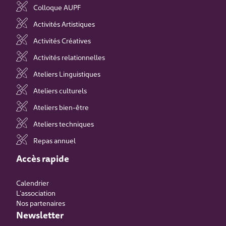
Colloque AUPF
Activités Artistiques
Activités Créatives
Activités relationnelles
Ateliers Linguistiques
Ateliers culturels
Ateliers bien-être
Ateliers techniques
Repas annuel
Accès rapide
Calendrier
L’association
Nos partenaires
Newsletter