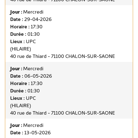
Jour :
Mercredi
Date :
29-04-2026
Horaire :
17:30
Durée :
01:30
Lieux :
UPC
(HILAIRE)
40 rue de Thiard - 71100 CHALON-SUR-SAONE
Jour :
Mercredi
Date :
06-05-2026
Horaire :
17:30
Durée :
01:30
Lieux :
UPC
(HILAIRE)
40 rue de Thiard - 71100 CHALON-SUR-SAONE
Jour :
Mercredi
Date :
13-05-2026