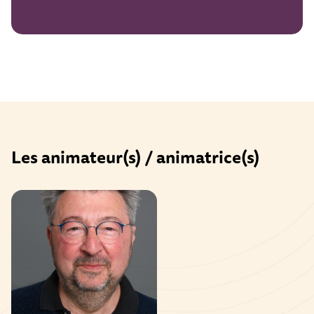
Les animateur(s) / animatrice(s)