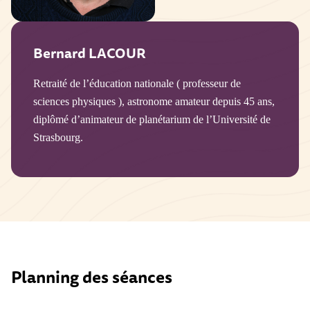
Bernard LACOUR
Retraité de l’éducation nationale ( professeur de
sciences physiques ), astronome amateur depuis 45 ans,
diplômé d’animateur de planétarium de l’Université de
Strasbourg.
Planning des séances