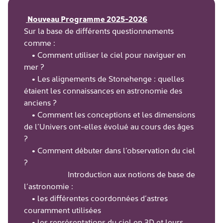
Nouveau Programme 2025-2026
Sur la base de différents questionnements
comme :
• Comment utiliser le ciel pour naviguer en
mer ?
• Les alignements de Stonehenge : quelles
étaient les connaissances en astronomie des
anciens ?
• Comment les conceptions et les dimensions
de l’Univers ont-elles évolué au cours des âges
?
• Comment débuter dans l’observation du ciel
?
Introduction aux notions de base de
l’astronomie :
• les différentes coordonnées d’astres
couramment utilisées
• les représentations du ciel en 3D et leurs