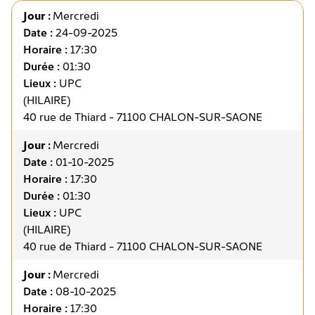
Jour :
Mercredi
Date :
24-09-2025
Horaire :
17:30
Durée :
01:30
Lieux :
UPC
(HILAIRE)
40 rue de Thiard - 71100 CHALON-SUR-SAONE
Jour :
Mercredi
Date :
01-10-2025
Horaire :
17:30
Durée :
01:30
Lieux :
UPC
(HILAIRE)
40 rue de Thiard - 71100 CHALON-SUR-SAONE
Jour :
Mercredi
Date :
08-10-2025
Horaire :
17:30