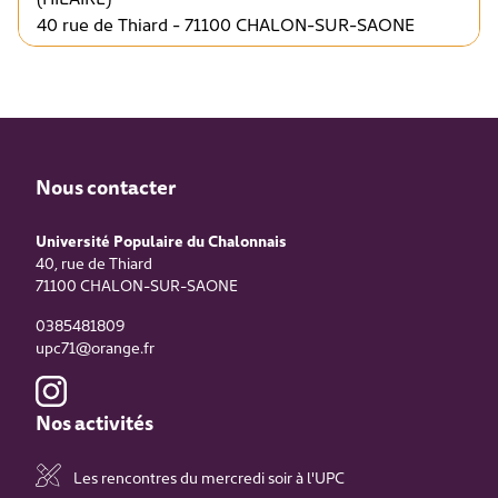
40 rue de Thiard - 71100 CHALON-SUR-SAONE
Nous contacter
Université Populaire du Chalonnais
40, rue de Thiard
71100
CHALON-SUR-SAONE
0385481809
upc71@orange.fr
Nos activités
Les rencontres du mercredi soir à l'UPC