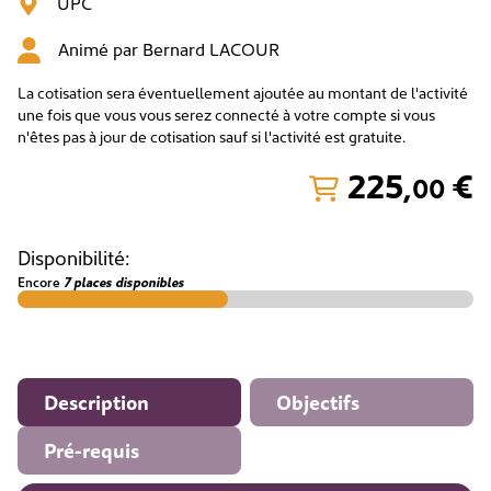
UPC
Animé par
Bernard LACOUR
La cotisation sera éventuellement ajoutée au montant de l'activité
une fois que vous vous serez connecté à votre compte si vous
n'êtes pas à jour de cotisation sauf si l'activité est gratuite.
225
,
€
00
Disponibilité:
Encore
7 places disponibles
Description
Objectifs
Pré-requis