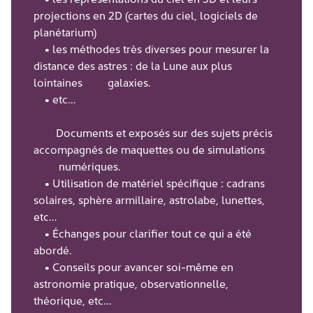
projections en 2D (cartes du ciel, logiciels de
planétarium)
• les méthodes très diverses pour mesurer la
distance des astres : de la Lune aux plus
lointaines galaxies.
• etc…
Documents et exposés sur des sujets précis
accompagnés de maquettes ou de simulations
numériques.
• Utilisation de matériel spécifique : cadrans
solaires, sphère armillaire, astrolabe, lunettes,
etc…
• Échanges pour clarifier tout ce qui a été
abordé.
• Conseils pour avancer soi-même en
astronomie pratique, observationnelle,
théorique, etc…