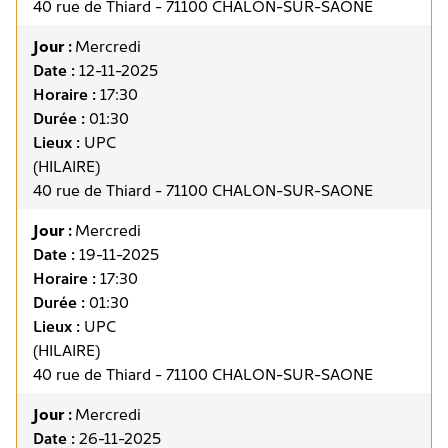
40 rue de Thiard - 71100 CHALON-SUR-SAONE
Jour :
Mercredi
Date :
12-11-2025
Horaire :
17:30
Durée :
01:30
Lieux :
UPC
(HILAIRE)
40 rue de Thiard - 71100 CHALON-SUR-SAONE
Jour :
Mercredi
Date :
19-11-2025
Horaire :
17:30
Durée :
01:30
Lieux :
UPC
(HILAIRE)
40 rue de Thiard - 71100 CHALON-SUR-SAONE
Jour :
Mercredi
Date :
26-11-2025