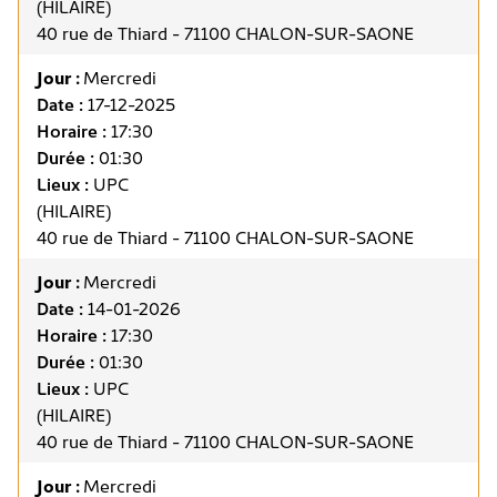
(HILAIRE)
40 rue de Thiard - 71100 CHALON-SUR-SAONE
Jour :
Mercredi
Date :
17-12-2025
Horaire :
17:30
Durée :
01:30
Lieux :
UPC
(HILAIRE)
40 rue de Thiard - 71100 CHALON-SUR-SAONE
Jour :
Mercredi
Date :
14-01-2026
Horaire :
17:30
Durée :
01:30
Lieux :
UPC
(HILAIRE)
40 rue de Thiard - 71100 CHALON-SUR-SAONE
Jour :
Mercredi