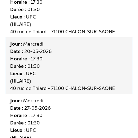
Horaire :
17:30
Durée :
01:30
Lieux :
UPC
(HILAIRE)
40 rue de Thiard - 71100 CHALON-SUR-SAONE
Jour :
Mercredi
Date :
20-05-2026
Horaire :
17:30
Durée :
01:30
Lieux :
UPC
(HILAIRE)
40 rue de Thiard - 71100 CHALON-SUR-SAONE
Jour :
Mercredi
Date :
27-05-2026
Horaire :
17:30
Durée :
01:30
Lieux :
UPC
(HILAIRE)