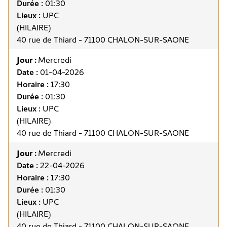
Durée :
01:30
Lieux :
UPC
(HILAIRE)
40 rue de Thiard - 71100 CHALON-SUR-SAONE
Jour :
Mercredi
Date :
01-04-2026
Horaire :
17:30
Durée :
01:30
Lieux :
UPC
(HILAIRE)
40 rue de Thiard - 71100 CHALON-SUR-SAONE
Jour :
Mercredi
Date :
22-04-2026
Horaire :
17:30
Durée :
01:30
Lieux :
UPC
(HILAIRE)
40 rue de Thiard - 71100 CHALON-SUR-SAONE