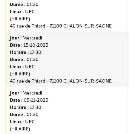
Durée :
01:30
Lieux :
UPC
(HILAIRE)
40 rue de Thiard - 71100 CHALON-SUR-SAONE
Jour :
Mercredi
Date :
15-10-2025
Horaire :
17:30
Durée :
01:30
Lieux :
UPC
(HILAIRE)
40 rue de Thiard - 71100 CHALON-SUR-SAONE
Jour :
Mercredi
Date :
05-11-2025
Horaire :
17:30
Durée :
01:30
Lieux :
UPC
(HILAIRE)