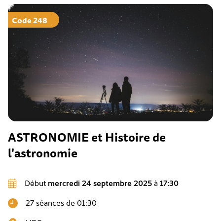
Code 248
ASTRONOMIE et Histoire de
l'astronomie
Début
mercredi 24 septembre 2025
à
17:30
27 séances de 01:30