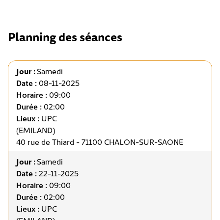
Planning des séances
Jour :
Samedi
Date :
08-11-2025
Horaire :
09:00
Durée :
02:00
Lieux :
UPC
(EMILAND)
40 rue de Thiard - 71100 CHALON-SUR-SAONE
Jour :
Samedi
Date :
22-11-2025
Horaire :
09:00
Durée :
02:00
Lieux :
UPC