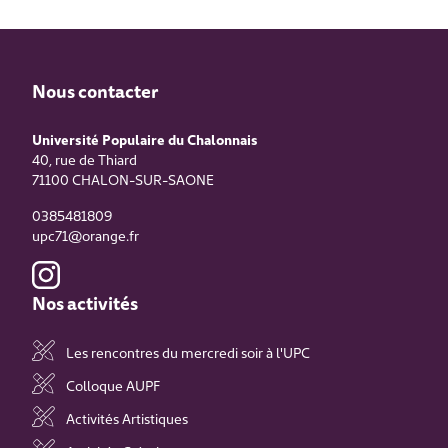
Nous contacter
Université Populaire du Chalonnais
40, rue de Thiard
71100
CHALON-SUR-SAONE
0385481809
upc71@orange.fr
Nos activités
Les rencontres du mercredi soir à l'UPC
Colloque AUPF
Activités Artistiques