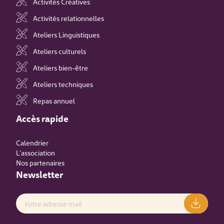
Activités Créatives
Activités relationnelles
Ateliers Linguistiques
Ateliers culturels
Ateliers bien-être
Ateliers techniques
Repas annuel
Accès rapide
Calendrier
L’association
Nos partenaires
Newsletter