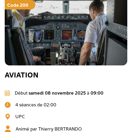
Code 200
AVIATION
Début
samedi 08 novembre 2025
à
09:00
4 séances de 02:00
UPC
Animé par
Thierry BERTRANDO