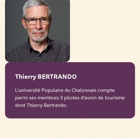
Thierry BERTRANDO
L'université Populaire du Chalonnais compte
parmi ses membres 3 pilotes d'avion de tourisme
dont Thierry Bertrando.