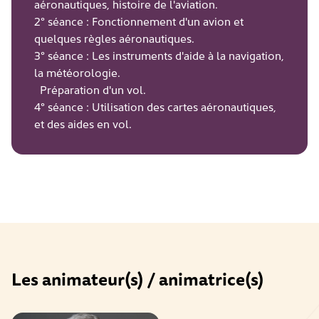
aéronautiques, histoire de l'aviation.
2° séance : Fonctionnement d'un avion et
quelques règles aéronautiques.
3° séance : Les instruments d'aide à la navigation,
la météorologie.
Préparation d'un vol.
4° séance : Utilisation des cartes aéronautiques,
et des aides en vol.
Les animateur(s) / animatrice(s)