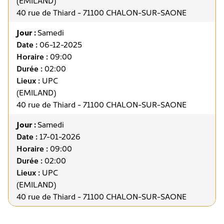
(EMILAND)
40 rue de Thiard - 71100 CHALON-SUR-SAONE
Jour :
Samedi
Date :
06-12-2025
Horaire :
09:00
Durée :
02:00
Lieux :
UPC
(EMILAND)
40 rue de Thiard - 71100 CHALON-SUR-SAONE
Jour :
Samedi
Date :
17-01-2026
Horaire :
09:00
Durée :
02:00
Lieux :
UPC
(EMILAND)
40 rue de Thiard - 71100 CHALON-SUR-SAONE