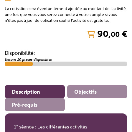
La cotisation sera éventuellement ajoutée au montant de l'activité
une fois que vous vous serez connecté à votre compte si vous
n'êtes pas à jour de cotisation sauf si l'activité est gratuite.
90
,
€
00
Disponibilité:
Encore
10 places disponibles
Description
Objectifs
Pré-requis
1° séance : Les différentes activités