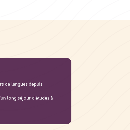
s de langues depuis
d'un long séjour d'études à