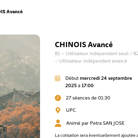
IS Avancé
CHINOIS Avancé
B1 – Utilisateur indépendant seuil / B
– Utilisateur indépendant avancé
Début
mercredi 24 septembre
2025
à
17:00
27 séances de 01:30
UPC
Animé par
Petra SAN JOSE
La cotisation sera éventuellement ajoutée 