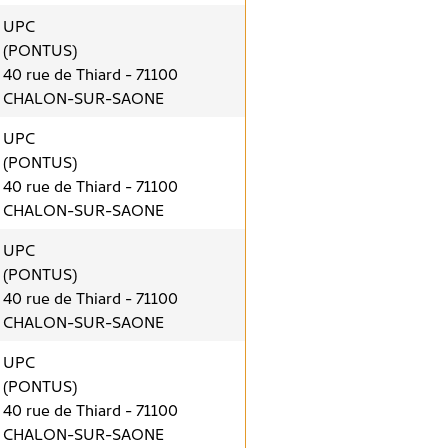
UPC
(PONTUS)
40 rue de Thiard - 71100
CHALON-SUR-SAONE
UPC
(PONTUS)
40 rue de Thiard - 71100
CHALON-SUR-SAONE
UPC
(PONTUS)
40 rue de Thiard - 71100
CHALON-SUR-SAONE
UPC
(PONTUS)
40 rue de Thiard - 71100
CHALON-SUR-SAONE