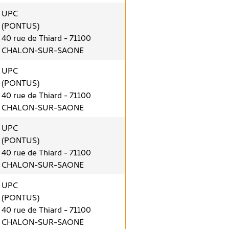
UPC
(PONTUS)
40 rue de Thiard - 71100
CHALON-SUR-SAONE
UPC
(PONTUS)
40 rue de Thiard - 71100
CHALON-SUR-SAONE
UPC
(PONTUS)
40 rue de Thiard - 71100
CHALON-SUR-SAONE
UPC
(PONTUS)
40 rue de Thiard - 71100
CHALON-SUR-SAONE