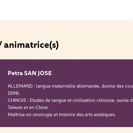
/ animatrice(s)
Petra SAN JOSE
ALLEMAND : langue maternelle allemande, donne des cour
1998.
CHINOIS : Etudes de langue et civilisation chinoise, suivie 
Taïwan et en Chine.
Maîtrise en sinologie et histoire des arts asiatiques.