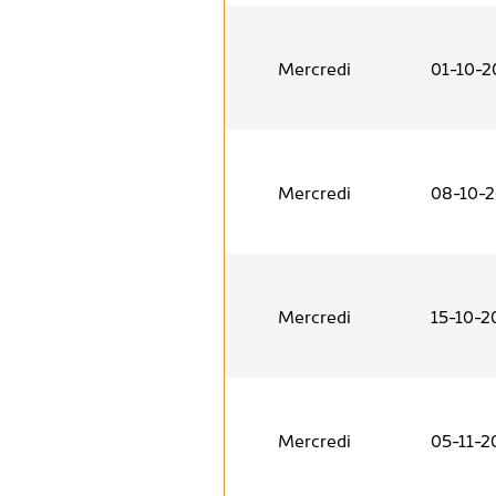
Mercredi
01-10-2
Mercredi
08-10-
Mercredi
15-10-2
Mercredi
05-11-2