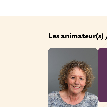
Les animateur(s) 