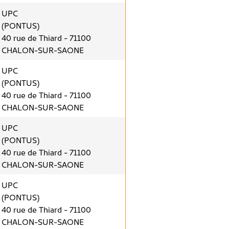
UPC
(PONTUS)
40 rue de Thiard - 71100
CHALON-SUR-SAONE
UPC
(PONTUS)
40 rue de Thiard - 71100
CHALON-SUR-SAONE
UPC
(PONTUS)
40 rue de Thiard - 71100
CHALON-SUR-SAONE
UPC
(PONTUS)
40 rue de Thiard - 71100
CHALON-SUR-SAONE