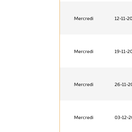
Mercredi
12-11-2
Mercredi
19-11-2
Mercredi
26-11-2
Mercredi
03-12-2