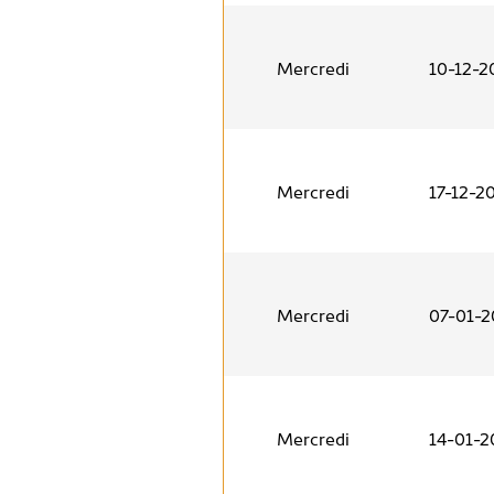
Mercredi
10-12-2
Mercredi
17-12-2
Mercredi
07-01-
Mercredi
14-01-2