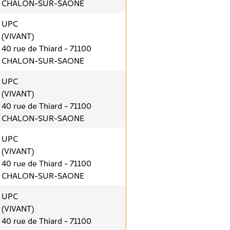
CHALON-SUR-SAONE
UPC
(VIVANT)
40 rue de Thiard - 71100
CHALON-SUR-SAONE
UPC
(VIVANT)
40 rue de Thiard - 71100
CHALON-SUR-SAONE
UPC
(VIVANT)
40 rue de Thiard - 71100
CHALON-SUR-SAONE
UPC
(VIVANT)
40 rue de Thiard - 71100