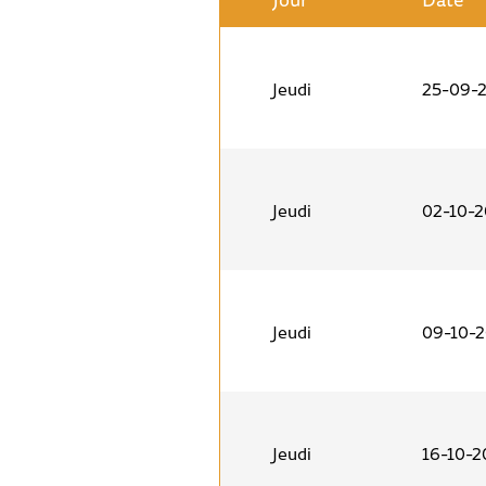
Jeudi
25-09-
Jeudi
02-10-
Jeudi
09-10-
Jeudi
16-10-2