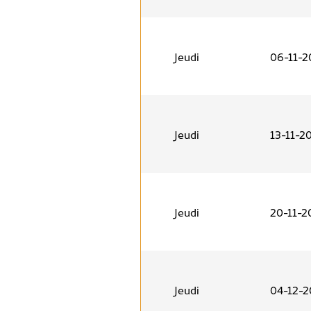
Jeudi
06-11-2
Jeudi
13-11-2
Jeudi
20-11-2
Jeudi
04-12-2