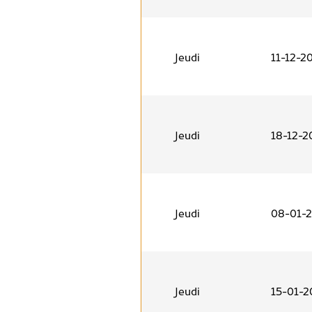
Jeudi
11-12-2
Jeudi
18-12-2
Jeudi
08-01-
Jeudi
15-01-2