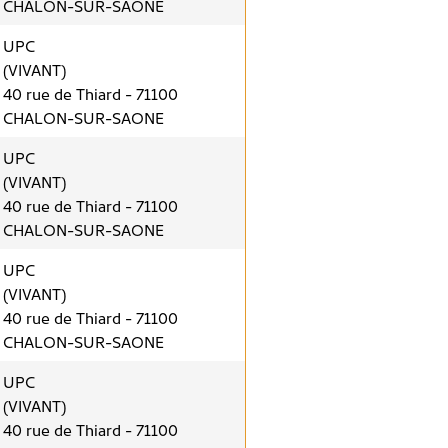
CHALON-SUR-SAONE
UPC
(VIVANT)
40 rue de Thiard - 71100
CHALON-SUR-SAONE
UPC
(VIVANT)
40 rue de Thiard - 71100
CHALON-SUR-SAONE
UPC
(VIVANT)
40 rue de Thiard - 71100
CHALON-SUR-SAONE
UPC
(VIVANT)
40 rue de Thiard - 71100