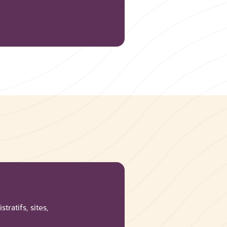
ratifs, sites,