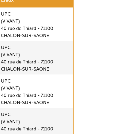
UPC
(VIVANT)
40 rue de Thiard - 71100
CHALON-SUR-SAONE
UPC
(VIVANT)
40 rue de Thiard - 71100
CHALON-SUR-SAONE
UPC
(VIVANT)
40 rue de Thiard - 71100
CHALON-SUR-SAONE
UPC
(VIVANT)
40 rue de Thiard - 71100