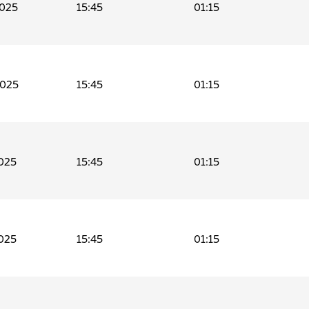
2025
15:45
01:15
2025
15:45
01:15
025
15:45
01:15
025
15:45
01:15