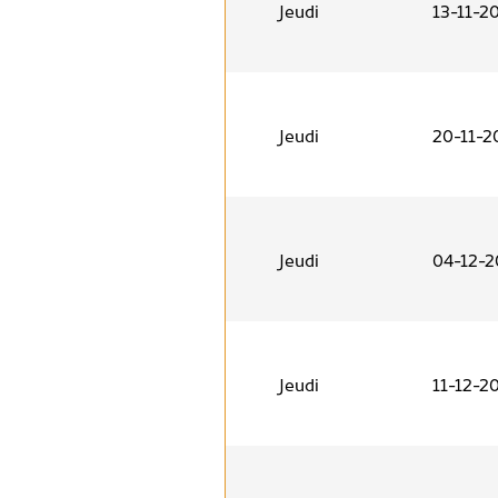
Jeudi
13-11-2
Jeudi
20-11-2
Jeudi
04-12-2
Jeudi
11-12-2