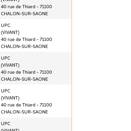
40 rue de Thiard - 71100
CHALON-SUR-SAONE
UPC
(VIVANT)
40 rue de Thiard - 71100
CHALON-SUR-SAONE
UPC
(VIVANT)
40 rue de Thiard - 71100
CHALON-SUR-SAONE
UPC
(VIVANT)
40 rue de Thiard - 71100
CHALON-SUR-SAONE
UPC
(VIVANT)