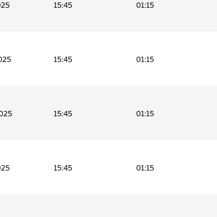
025
15:45
01:15
025
15:45
01:15
025
15:45
01:15
025
15:45
01:15