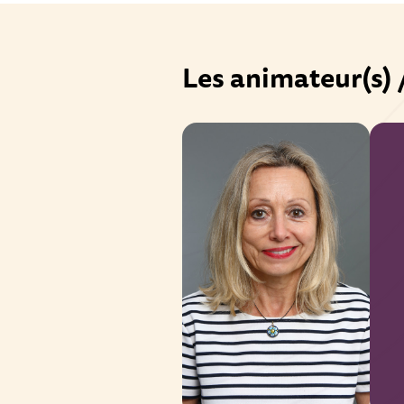
Les animateur(s) 