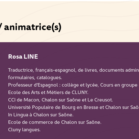
/ animatrice(s)
Rosa LINE
Traductrice, français-espagnol, de livres, documents administ
formulaires, catalogues.
Professeur d'Espagnol : collège et lycée, Cours en groupe 
Ecole des Arts et Métiers de CLUNY.
CCI de Macon, Chalon sur Saône et Le Creusot.
Université Populaire de Bourg en Bresse et Chalon sur Saô
In Lingua à Chalon sur Saône.
Ecole de commerce de Chalon sur Saône.
Cluny langues.