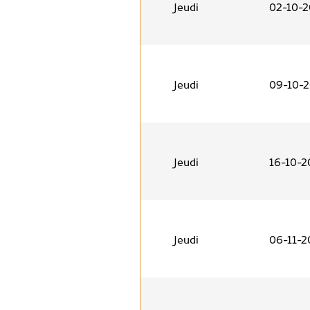
Jeudi
02-10-
Jeudi
09-10-
Jeudi
16-10-2
Jeudi
06-11-2