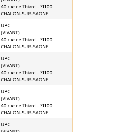
40 rue de Thiard - 71100
CHALON-SUR-SAONE
UPC
(VIVANT)
40 rue de Thiard - 71100
CHALON-SUR-SAONE
UPC
(VIVANT)
40 rue de Thiard - 71100
CHALON-SUR-SAONE
UPC
(VIVANT)
40 rue de Thiard - 71100
CHALON-SUR-SAONE
UPC
(VIVANT)