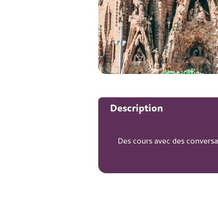
Description
Des cours avec des conversatio