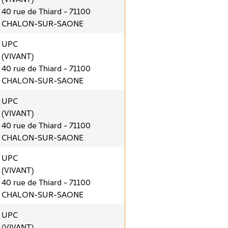
40 rue de Thiard - 71100
CHALON-SUR-SAONE
UPC
(VIVANT)
40 rue de Thiard - 71100
CHALON-SUR-SAONE
UPC
(VIVANT)
40 rue de Thiard - 71100
CHALON-SUR-SAONE
UPC
(VIVANT)
40 rue de Thiard - 71100
CHALON-SUR-SAONE
UPC
(VIVANT)