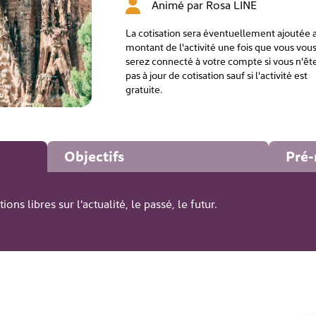
Animé par
Rosa LINE
La cotisation sera éventuellement ajoutée 
montant de l'activité une fois que vous vou
serez connecté à votre compte si vous n'êt
pas à jour de cotisation sauf si l'activité est
gratuite.
Objectifs
Pré-
ns libres sur l'actualité, le passé, le futur.