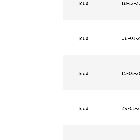
Jeudi
18-12-2
Jeudi
08-01-
Jeudi
15-01-2
Jeudi
29-01-