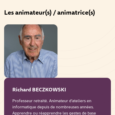
Les animateur(s) / animatrice(s)
Richard BECZKOWSKI
Professeur retraité. Animateur d'ateliers en
informatique depuis de nombreuses années.
Apprendre ou réapprendre les gestes de base