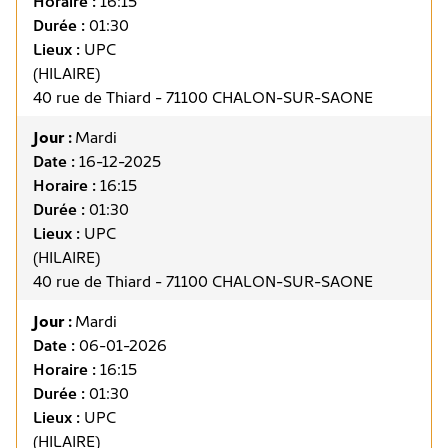
Horaire :
16:15
Durée :
01:30
Lieux :
UPC
(HILAIRE)
40 rue de Thiard - 71100 CHALON-SUR-SAONE
Jour :
Mardi
Date :
16-12-2025
Horaire :
16:15
Durée :
01:30
Lieux :
UPC
(HILAIRE)
40 rue de Thiard - 71100 CHALON-SUR-SAONE
Jour :
Mardi
Date :
06-01-2026
Horaire :
16:15
Durée :
01:30
Lieux :
UPC
(HILAIRE)