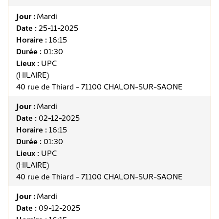
Jour :
Mardi
Date :
25-11-2025
Horaire :
16:15
Durée :
01:30
Lieux :
UPC
(HILAIRE)
40 rue de Thiard - 71100 CHALON-SUR-SAONE
Jour :
Mardi
Date :
02-12-2025
Horaire :
16:15
Durée :
01:30
Lieux :
UPC
(HILAIRE)
40 rue de Thiard - 71100 CHALON-SUR-SAONE
Jour :
Mardi
Date :
09-12-2025