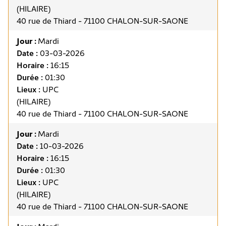
(HILAIRE)
40 rue de Thiard - 71100 CHALON-SUR-SAONE
Jour :
Mardi
Date :
03-03-2026
Horaire :
16:15
Durée :
01:30
Lieux :
UPC
(HILAIRE)
40 rue de Thiard - 71100 CHALON-SUR-SAONE
Jour :
Mardi
Date :
10-03-2026
Horaire :
16:15
Durée :
01:30
Lieux :
UPC
(HILAIRE)
40 rue de Thiard - 71100 CHALON-SUR-SAONE