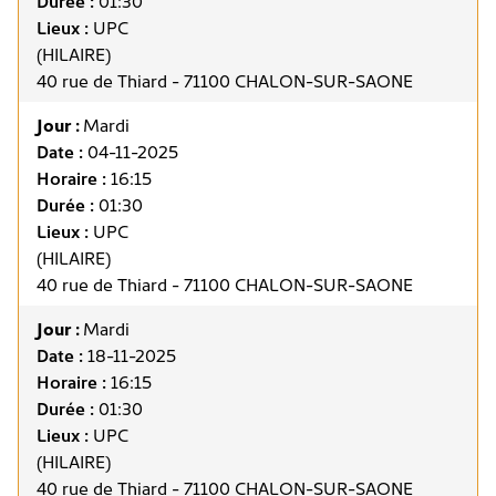
Durée :
01:30
Lieux :
UPC
(HILAIRE)
40 rue de Thiard - 71100 CHALON-SUR-SAONE
Jour :
Mardi
Date :
04-11-2025
Horaire :
16:15
Durée :
01:30
Lieux :
UPC
(HILAIRE)
40 rue de Thiard - 71100 CHALON-SUR-SAONE
Jour :
Mardi
Date :
18-11-2025
Horaire :
16:15
Durée :
01:30
Lieux :
UPC
(HILAIRE)
40 rue de Thiard - 71100 CHALON-SUR-SAONE