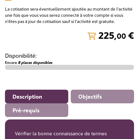
La cotisation sera éventuellement ajoutée au montant de l'activité
une fois que vous vous serez connecté à votre compte si vous
n'êtes pas à jour de cotisation sauf si l'activité est gratuite.
225
,
€
00
Disponibilité:
Encore
8 places disponibles
Description
Objectifs
Pré-requis
Vérifier la bonne connaissance de termes