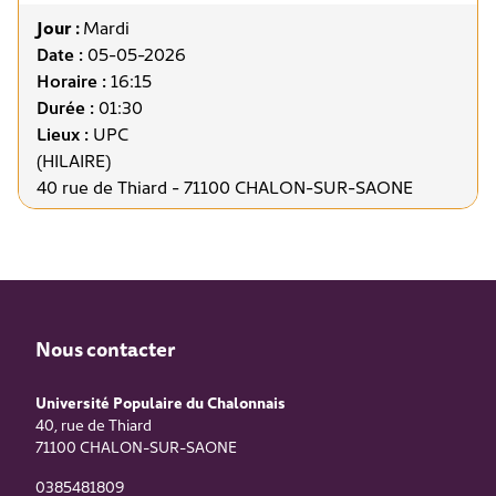
Jour :
Mardi
Date :
05-05-2026
Horaire :
16:15
Durée :
01:30
Lieux :
UPC
(HILAIRE)
40 rue de Thiard - 71100 CHALON-SUR-SAONE
Nous contacter
Université Populaire du Chalonnais
40, rue de Thiard
71100
CHALON-SUR-SAONE
0385481809