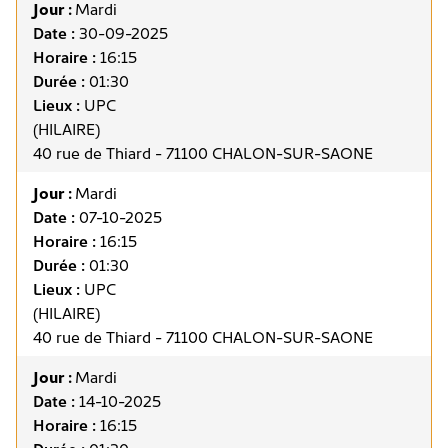
Jour :
Mardi
Date :
30-09-2025
Horaire :
16:15
Durée :
01:30
Lieux :
UPC
(HILAIRE)
40 rue de Thiard - 71100 CHALON-SUR-SAONE
Jour :
Mardi
Date :
07-10-2025
Horaire :
16:15
Durée :
01:30
Lieux :
UPC
(HILAIRE)
40 rue de Thiard - 71100 CHALON-SUR-SAONE
Jour :
Mardi
Date :
14-10-2025
Horaire :
16:15