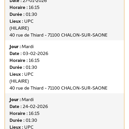
Date :
27-01-2026
Horaire :
16:15
Durée :
01:30
Lieux :
UPC
(HILAIRE)
40 rue de Thiard - 71100 CHALON-SUR-SAONE
Jour :
Mardi
Date :
03-02-2026
Horaire :
16:15
Durée :
01:30
Lieux :
UPC
(HILAIRE)
40 rue de Thiard - 71100 CHALON-SUR-SAONE
Jour :
Mardi
Date :
24-02-2026
Horaire :
16:15
Durée :
01:30
Lieux :
UPC