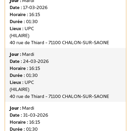
Jour :
Mardi
Date :
17-03-2026
Horaire :
16:15
Durée :
01:30
Lieux :
UPC
(HILAIRE)
40 rue de Thiard - 71100 CHALON-SUR-SAONE
Jour :
Mardi
Date :
24-03-2026
Horaire :
16:15
Durée :
01:30
Lieux :
UPC
(HILAIRE)
40 rue de Thiard - 71100 CHALON-SUR-SAONE
Jour :
Mardi
Date :
31-03-2026
Horaire :
16:15
Durée :
01:30