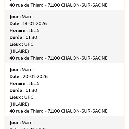
40 rue de Thiard - 71100 CHALON-SUR-SAONE
Jour :
Mardi
Date :
13-01-2026
Horaire :
16:15
Durée :
01:30
Lieux :
UPC
(HILAIRE)
40 rue de Thiard - 71100 CHALON-SUR-SAONE
Jour :
Mardi
Date :
20-01-2026
Horaire :
16:15
Durée :
01:30
Lieux :
UPC
(HILAIRE)
40 rue de Thiard - 71100 CHALON-SUR-SAONE
Jour :
Mardi