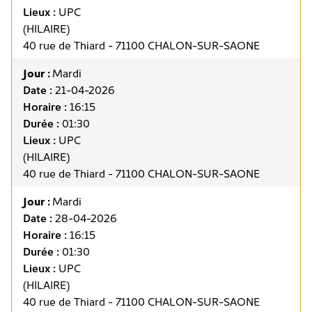
Lieux :
UPC
(HILAIRE)
40 rue de Thiard - 71100 CHALON-SUR-SAONE
Jour :
Mardi
Date :
21-04-2026
Horaire :
16:15
Durée :
01:30
Lieux :
UPC
(HILAIRE)
40 rue de Thiard - 71100 CHALON-SUR-SAONE
Jour :
Mardi
Date :
28-04-2026
Horaire :
16:15
Durée :
01:30
Lieux :
UPC
(HILAIRE)
40 rue de Thiard - 71100 CHALON-SUR-SAONE