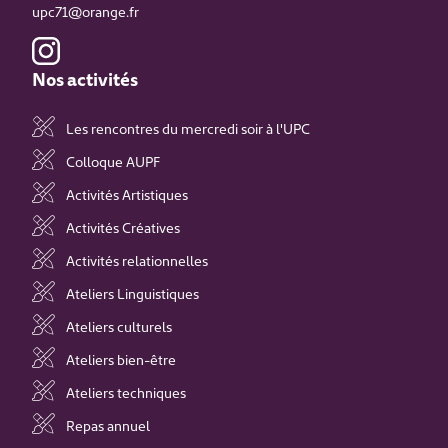
upc71@orange.fr
Nos activités
Les rencontres du mercredi soir à l'UPC
Colloque AUPF
Activités Artistiques
Activités Créatives
Activités relationnelles
Ateliers Linguistiques
Ateliers culturels
Ateliers bien-être
Ateliers techniques
Repas annuel