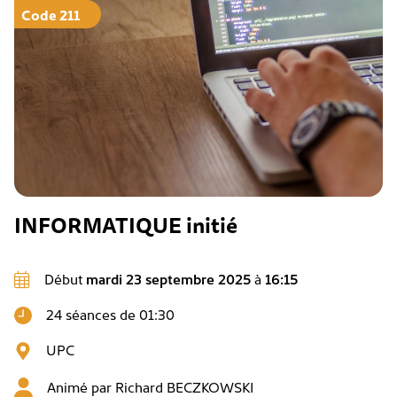
Code 211
INFORMATIQUE initié
Début
mardi 23 septembre 2025
à
16:15
24 séances de 01:30
UPC
Animé par
Richard BECZKOWSKI