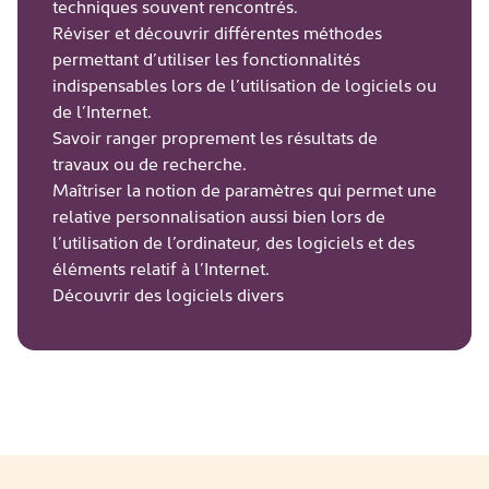
techniques souvent rencontrés.
Réviser et découvrir différentes méthodes
permettant d’utiliser les fonctionnalités
indispensables lors de l’utilisation de logiciels ou
de l’Internet.
Savoir ranger proprement les résultats de
travaux ou de recherche.
Maîtriser la notion de paramètres qui permet une
relative personnalisation aussi bien lors de
l’utilisation de l’ordinateur, des logiciels et des
éléments relatif à l’Internet.
Découvrir des logiciels divers