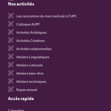
Nos activités
Les rencontres du mercredi soir à l'UPC
Colloque AUPF
Activités Artistiques
Activités Créatives
Activités relationnelles
Ateliers Linguistiques
Ateliers culturels
Ateliers bien-être
Ateliers techniques
Repas annuel
Accès rapide
Calendrier