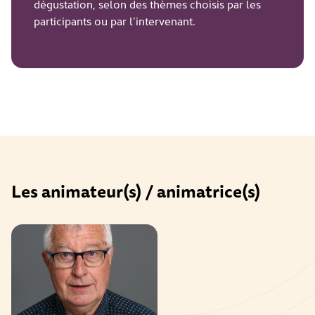
dégustation, selon des thèmes choisis par les
participants ou par l’intervenant.
Les animateur(s) / animatrice(s)