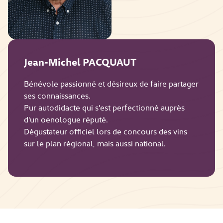
Jean-Michel PACQUAUT
Bénévole passionné et désireux de faire partager
ses connaissances.
Pur autodidacte qui s'est perfectionné auprès
d'un oenologue réputé.
Dégustateur officiel lors de concours des vins
sur le plan régional, mais aussi national.