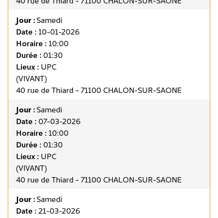
40 rue de Thiard - 71100 CHALON-SUR-SAONE
Jour :
Samedi
Date :
10-01-2026
Horaire :
10:00
Durée :
01:30
Lieux :
UPC
(VIVANT)
40 rue de Thiard - 71100 CHALON-SUR-SAONE
Jour :
Samedi
Date :
07-03-2026
Horaire :
10:00
Durée :
01:30
Lieux :
UPC
(VIVANT)
40 rue de Thiard - 71100 CHALON-SUR-SAONE
Jour :
Samedi
Date :
21-03-2026