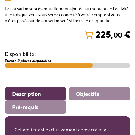
La cotisation sera éventuellement ajoutée au montant de l'activité
une fois que vous vous serez connecté à votre compte si vous
n'êtes pas à jour de cotisation sauf si l'activité est gratuite.
225
,
€
00
Disponibilité:
Encore
3 places disponibles
Description
Objectifs
Pré-requis
Cet atelier est exclusivement consacré à la