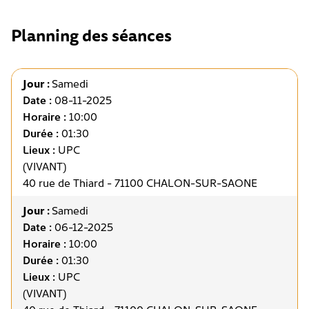
Planning des séances
Jour :
Samedi
Date :
08-11-2025
Horaire :
10:00
Durée :
01:30
Lieux :
UPC
(VIVANT)
40 rue de Thiard - 71100 CHALON-SUR-SAONE
Jour :
Samedi
Date :
06-12-2025
Horaire :
10:00
Durée :
01:30
Lieux :
UPC
(VIVANT)