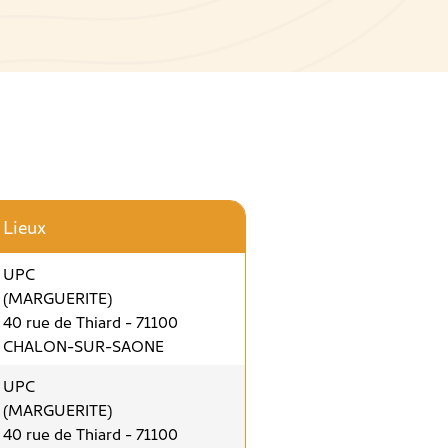
Lieux
UPC
(MARGUERITE)
40 rue de Thiard - 71100
CHALON-SUR-SAONE
UPC
(MARGUERITE)
40 rue de Thiard - 71100