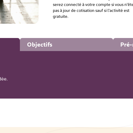
serez connecté à votre compte si vous n'êt
pas à jour de cotisation sauf si l'activité est
gratuite.
Objectifs
Pré-
dée.