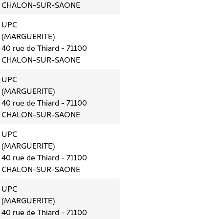
CHALON-SUR-SAONE
UPC
(MARGUERITE)
40 rue de Thiard - 71100
CHALON-SUR-SAONE
UPC
(MARGUERITE)
40 rue de Thiard - 71100
CHALON-SUR-SAONE
UPC
(MARGUERITE)
40 rue de Thiard - 71100
CHALON-SUR-SAONE
UPC
(MARGUERITE)
40 rue de Thiard - 71100