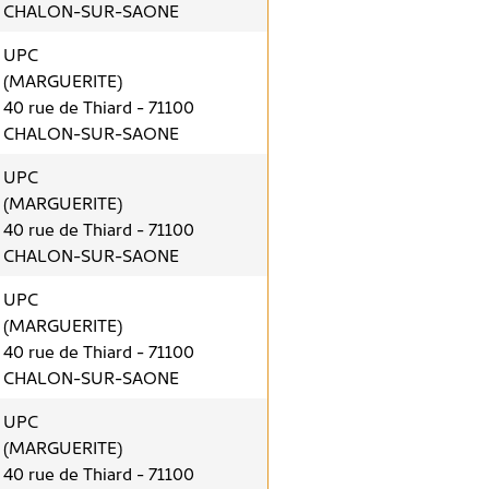
CHALON-SUR-SAONE
UPC
(MARGUERITE)
40 rue de Thiard - 71100
CHALON-SUR-SAONE
UPC
(MARGUERITE)
40 rue de Thiard - 71100
CHALON-SUR-SAONE
UPC
(MARGUERITE)
40 rue de Thiard - 71100
CHALON-SUR-SAONE
UPC
(MARGUERITE)
40 rue de Thiard - 71100