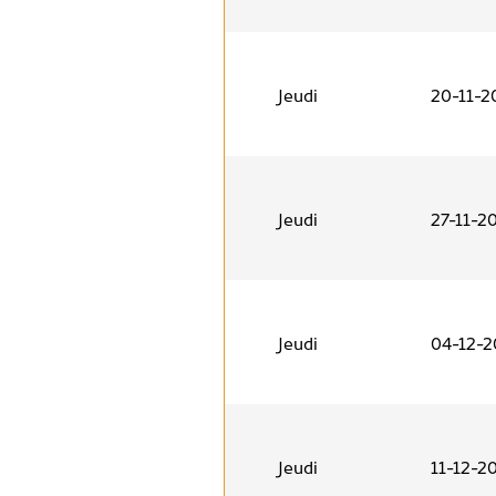
Jeudi
20-11-2
Jeudi
27-11-2
Jeudi
04-12-2
Jeudi
11-12-2