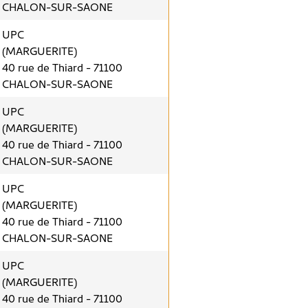
CHALON-SUR-SAONE
UPC
(MARGUERITE)
40 rue de Thiard - 71100
CHALON-SUR-SAONE
UPC
(MARGUERITE)
40 rue de Thiard - 71100
CHALON-SUR-SAONE
UPC
(MARGUERITE)
40 rue de Thiard - 71100
CHALON-SUR-SAONE
UPC
(MARGUERITE)
40 rue de Thiard - 71100