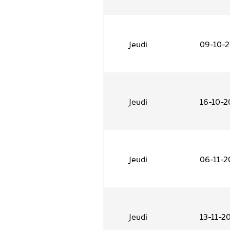
Jeudi
09-10-
Jeudi
16-10-2
Jeudi
06-11-2
Jeudi
13-11-2