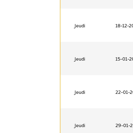
Jeudi
18-12-2
Jeudi
15-01-2
Jeudi
22-01-
Jeudi
29-01-