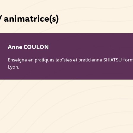
/ animatrice(s)
Anne COULON
Enseigne en pratiques taoïstes et praticienne SHIATSU for
Lyon.