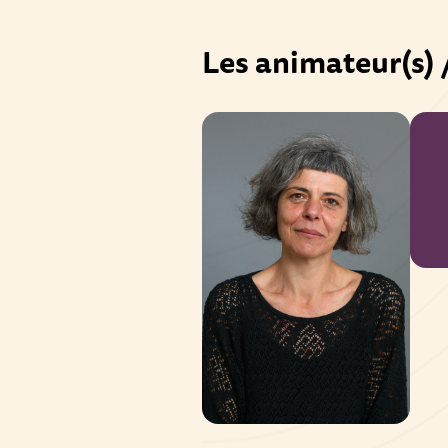
Les animateur(s) 