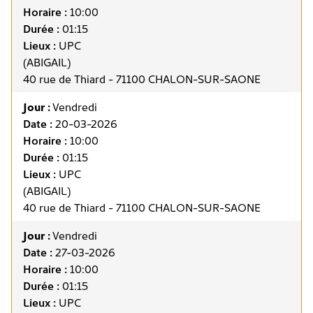
Horaire :
10:00
Durée :
01:15
Lieux :
UPC
(ABIGAIL)
40 rue de Thiard - 71100 CHALON-SUR-SAONE
Jour :
Vendredi
Date :
20-03-2026
Horaire :
10:00
Durée :
01:15
Lieux :
UPC
(ABIGAIL)
40 rue de Thiard - 71100 CHALON-SUR-SAONE
Jour :
Vendredi
Date :
27-03-2026
Horaire :
10:00
Durée :
01:15
Lieux :
UPC