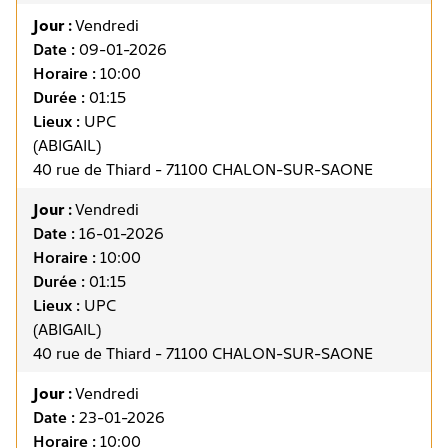
Jour :
Vendredi
Date :
09-01-2026
Horaire :
10:00
Durée :
01:15
Lieux :
UPC
(ABIGAIL)
40 rue de Thiard - 71100 CHALON-SUR-SAONE
Jour :
Vendredi
Date :
16-01-2026
Horaire :
10:00
Durée :
01:15
Lieux :
UPC
(ABIGAIL)
40 rue de Thiard - 71100 CHALON-SUR-SAONE
Jour :
Vendredi
Date :
23-01-2026
Horaire :
10:00