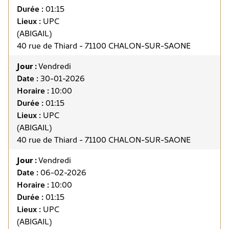
Durée :
01:15
Lieux :
UPC
(ABIGAIL)
40 rue de Thiard - 71100 CHALON-SUR-SAONE
Jour :
Vendredi
Date :
30-01-2026
Horaire :
10:00
Durée :
01:15
Lieux :
UPC
(ABIGAIL)
40 rue de Thiard - 71100 CHALON-SUR-SAONE
Jour :
Vendredi
Date :
06-02-2026
Horaire :
10:00
Durée :
01:15
Lieux :
UPC
(ABIGAIL)