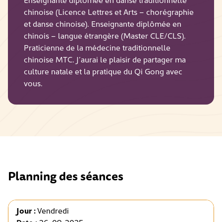
chinoise (Licence Lettres et Arts – chorégraphie
et danse chinoise). Enseignante diplômée en
chinois – langue étrangère (Master CLE/CLS).
Praticienne de la médecine traditionnelle
chinoise MTC. J’aurai le plaisir de partager ma
culture natale et la pratique du Qi Gong avec
vous.
Planning des séances
Jour :
Vendredi