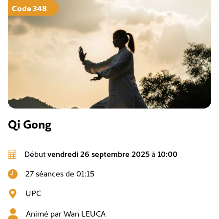
Code 348
Qi Gong
Début
vendredi 26 septembre 2025
à
10:00
27 séances de 01:15
UPC
Animé par
Wan LEUCA