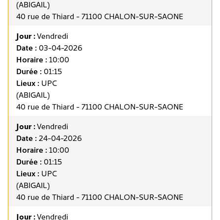
(ABIGAIL)
40 rue de Thiard - 71100 CHALON-SUR-SAONE
Jour :
Vendredi
Date :
03-04-2026
Horaire :
10:00
Durée :
01:15
Lieux :
UPC
(ABIGAIL)
40 rue de Thiard - 71100 CHALON-SUR-SAONE
Jour :
Vendredi
Date :
24-04-2026
Horaire :
10:00
Durée :
01:15
Lieux :
UPC
(ABIGAIL)
40 rue de Thiard - 71100 CHALON-SUR-SAONE
Jour :
Vendredi