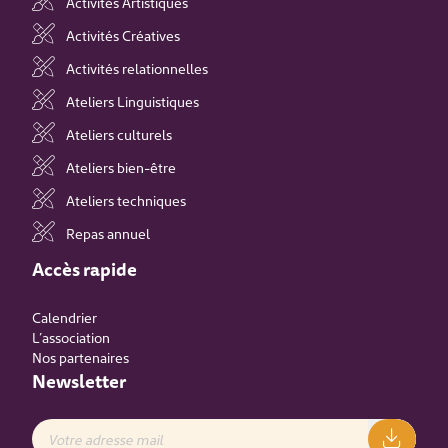
Activités Artistiques
Activités Créatives
Activités relationnelles
Ateliers Linguistiques
Ateliers culturels
Ateliers bien-être
Ateliers techniques
Repas annuel
Accès rapide
Calendrier
L’association
Nos partenaires
Newsletter