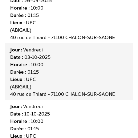
Date :
26-09-2025
Horaire :
10:00
Durée :
01:15
Lieux :
UPC
(ABIGAIL)
40 rue de Thiard - 71100 CHALON-SUR-SAONE
Jour :
Vendredi
Date :
03-10-2025
Horaire :
10:00
Durée :
01:15
Lieux :
UPC
(ABIGAIL)
40 rue de Thiard - 71100 CHALON-SUR-SAONE
Jour :
Vendredi
Date :
10-10-2025
Horaire :
10:00
Durée :
01:15
Lieux :
UPC