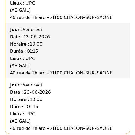
Lieux :
UPC
(ABIGAIL)
40 rue de Thiard - 71100 CHALON-SUR-SAONE
Jour :
Vendredi
Date :
12-06-2026
Horaire :
10:00
Durée :
01:15
Lieux :
UPC
(ABIGAIL)
40 rue de Thiard - 71100 CHALON-SUR-SAONE
Jour :
Vendredi
Date :
26-06-2026
Horaire :
10:00
Durée :
01:15
Lieux :
UPC
(ABIGAIL)
40 rue de Thiard - 71100 CHALON-SUR-SAONE