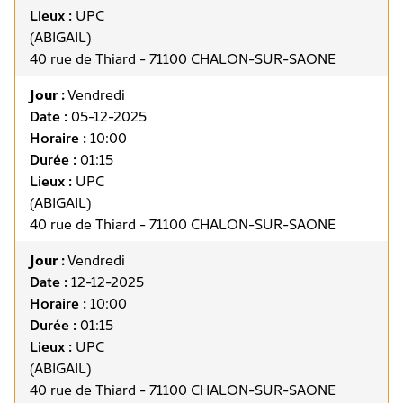
Lieux :
UPC
(ABIGAIL)
40 rue de Thiard - 71100 CHALON-SUR-SAONE
Jour :
Vendredi
Date :
05-12-2025
Horaire :
10:00
Durée :
01:15
Lieux :
UPC
(ABIGAIL)
40 rue de Thiard - 71100 CHALON-SUR-SAONE
Jour :
Vendredi
Date :
12-12-2025
Horaire :
10:00
Durée :
01:15
Lieux :
UPC
(ABIGAIL)
40 rue de Thiard - 71100 CHALON-SUR-SAONE