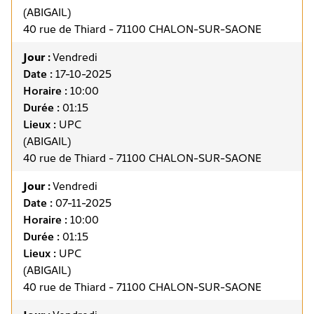
(ABIGAIL)
40 rue de Thiard - 71100 CHALON-SUR-SAONE
Jour :
Vendredi
Date :
17-10-2025
Horaire :
10:00
Durée :
01:15
Lieux :
UPC
(ABIGAIL)
40 rue de Thiard - 71100 CHALON-SUR-SAONE
Jour :
Vendredi
Date :
07-11-2025
Horaire :
10:00
Durée :
01:15
Lieux :
UPC
(ABIGAIL)
40 rue de Thiard - 71100 CHALON-SUR-SAONE