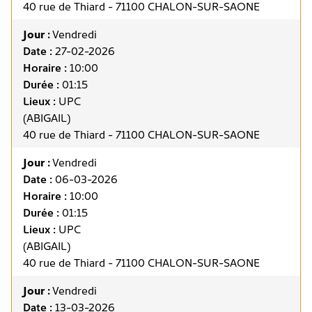
40 rue de Thiard - 71100 CHALON-SUR-SAONE
Jour :
Vendredi
Date :
27-02-2026
Horaire :
10:00
Durée :
01:15
Lieux :
UPC
(ABIGAIL)
40 rue de Thiard - 71100 CHALON-SUR-SAONE
Jour :
Vendredi
Date :
06-03-2026
Horaire :
10:00
Durée :
01:15
Lieux :
UPC
(ABIGAIL)
40 rue de Thiard - 71100 CHALON-SUR-SAONE
Jour :
Vendredi
Date :
13-03-2026