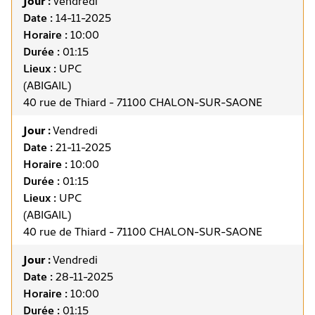
Jour :
Vendredi
Date :
14-11-2025
Horaire :
10:00
Durée :
01:15
Lieux :
UPC
(ABIGAIL)
40 rue de Thiard - 71100 CHALON-SUR-SAONE
Jour :
Vendredi
Date :
21-11-2025
Horaire :
10:00
Durée :
01:15
Lieux :
UPC
(ABIGAIL)
40 rue de Thiard - 71100 CHALON-SUR-SAONE
Jour :
Vendredi
Date :
28-11-2025
Horaire :
10:00
Durée :
01:15