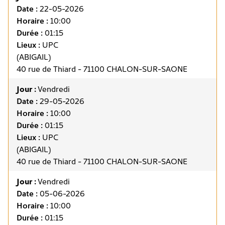
Date :
22-05-2026
Horaire :
10:00
Durée :
01:15
Lieux :
UPC
(ABIGAIL)
40 rue de Thiard - 71100 CHALON-SUR-SAONE
Jour :
Vendredi
Date :
29-05-2026
Horaire :
10:00
Durée :
01:15
Lieux :
UPC
(ABIGAIL)
40 rue de Thiard - 71100 CHALON-SUR-SAONE
Jour :
Vendredi
Date :
05-06-2026
Horaire :
10:00
Durée :
01:15