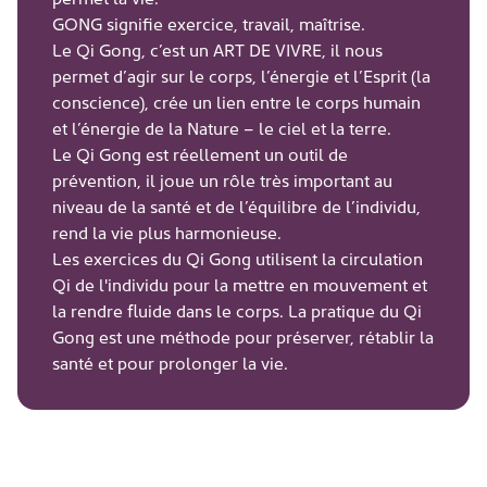
GONG signifie exercice, travail, maîtrise.
Le Qi Gong, c’est un ART DE VIVRE, il nous
permet d’agir sur le corps, l’énergie et l’Esprit (la
conscience), crée un lien entre le corps humain
et l’énergie de la Nature – le ciel et la terre.
Le Qi Gong est réellement un outil de
prévention, il joue un rôle très important au
niveau de la santé et de l’équilibre de l’individu,
rend la vie plus harmonieuse.
Les exercices du Qi Gong utilisent la circulation
Qi de l'individu pour la mettre en mouvement et
la rendre fluide dans le corps. La pratique du Qi
Gong est une méthode pour préserver, rétablir la
santé et pour prolonger la vie.