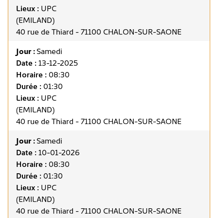
Lieux :
UPC
(EMILAND)
40 rue de Thiard - 71100 CHALON-SUR-SAONE
Jour :
Samedi
Date :
13-12-2025
Horaire :
08:30
Durée :
01:30
Lieux :
UPC
(EMILAND)
40 rue de Thiard - 71100 CHALON-SUR-SAONE
Jour :
Samedi
Date :
10-01-2026
Horaire :
08:30
Durée :
01:30
Lieux :
UPC
(EMILAND)
40 rue de Thiard - 71100 CHALON-SUR-SAONE