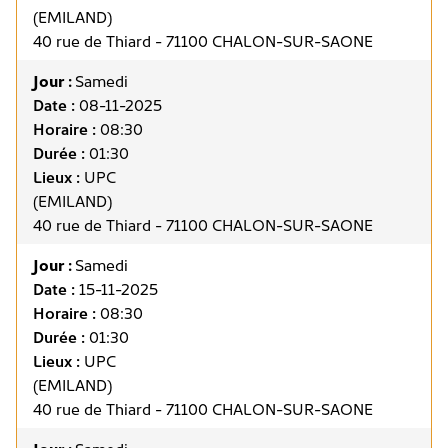
(EMILAND)
40 rue de Thiard - 71100 CHALON-SUR-SAONE
Jour :
Samedi
Date :
08-11-2025
Horaire :
08:30
Durée :
01:30
Lieux :
UPC
(EMILAND)
40 rue de Thiard - 71100 CHALON-SUR-SAONE
Jour :
Samedi
Date :
15-11-2025
Horaire :
08:30
Durée :
01:30
Lieux :
UPC
(EMILAND)
40 rue de Thiard - 71100 CHALON-SUR-SAONE