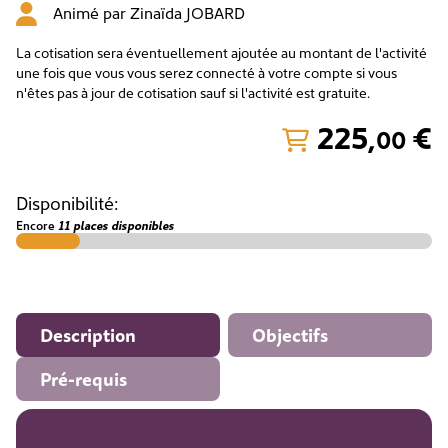
Animé par
Zinaïda JOBARD
La cotisation sera éventuellement ajoutée au montant de l'activité
une fois que vous vous serez connecté à votre compte si vous
n'êtes pas à jour de cotisation sauf si l'activité est gratuite.
225
,
€
00
Disponibilité:
Encore
11 places disponibles
Description
Objectifs
Pré-requis