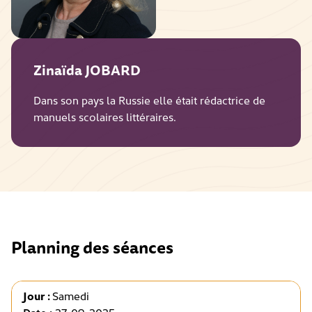
Zinaïda JOBARD
Dans son pays la Russie elle était rédactrice de
manuels scolaires littéraires.
Planning des séances
Jour :
Samedi