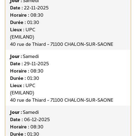
Jour :
Samedi
Date :
22-11-2025
Horaire :
08:30
Durée :
01:30
Lieux :
UPC
(EMILAND)
40 rue de Thiard - 71100 CHALON-SUR-SAONE
Jour :
Samedi
Date :
29-11-2025
Horaire :
08:30
Durée :
01:30
Lieux :
UPC
(EMILAND)
40 rue de Thiard - 71100 CHALON-SUR-SAONE
Jour :
Samedi
Date :
06-12-2025
Horaire :
08:30
Durée :
01:30