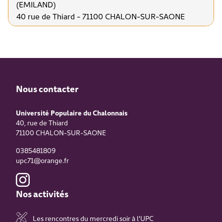
(EMILAND)
40 rue de Thiard - 71100 CHALON-SUR-SAONE
Nous contacter
Université Populaire du Chalonnais
40, rue de Thiard
71100
CHALON-SUR-SAONE
0385481809
upc71@orange.fr
Nos activités
Les rencontres du mercredi soir à l'UPC