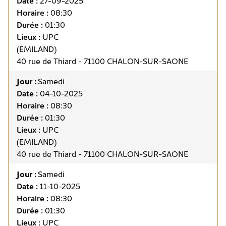
Date :
27-09-2025
Horaire :
08:30
Durée :
01:30
Lieux :
UPC
(EMILAND)
40 rue de Thiard - 71100 CHALON-SUR-SAONE
Jour :
Samedi
Date :
04-10-2025
Horaire :
08:30
Durée :
01:30
Lieux :
UPC
(EMILAND)
40 rue de Thiard - 71100 CHALON-SUR-SAONE
Jour :
Samedi
Date :
11-10-2025
Horaire :
08:30
Durée :
01:30
Lieux :
UPC