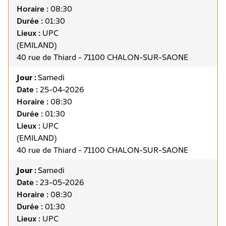
Horaire :
08:30
Durée :
01:30
Lieux :
UPC
(EMILAND)
40 rue de Thiard - 71100 CHALON-SUR-SAONE
Jour :
Samedi
Date :
25-04-2026
Horaire :
08:30
Durée :
01:30
Lieux :
UPC
(EMILAND)
40 rue de Thiard - 71100 CHALON-SUR-SAONE
Jour :
Samedi
Date :
23-05-2026
Horaire :
08:30
Durée :
01:30
Lieux :
UPC