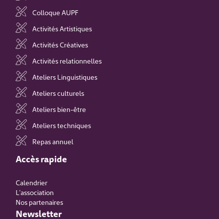
Colloque AUPF
Activités Artistiques
Activités Créatives
Activités relationnelles
Ateliers Linguistiques
Ateliers culturels
Ateliers bien-être
Ateliers techniques
Repas annuel
Accès rapide
Calendrier
L’association
Nos partenaires
Newsletter