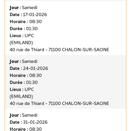
Jour :
Samedi
Date :
17-01-2026
Horaire :
08:30
Durée :
01:30
Lieux :
UPC
(EMILAND)
40 rue de Thiard - 71100 CHALON-SUR-SAONE
Jour :
Samedi
Date :
24-01-2026
Horaire :
08:30
Durée :
01:30
Lieux :
UPC
(EMILAND)
40 rue de Thiard - 71100 CHALON-SUR-SAONE
Jour :
Samedi
Date :
31-01-2026
Horaire :
08:30