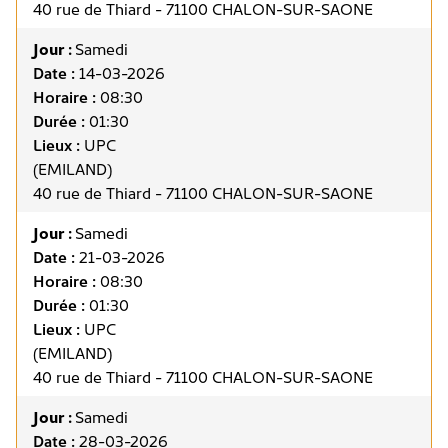
40 rue de Thiard - 71100 CHALON-SUR-SAONE
Jour :
Samedi
Date :
14-03-2026
Horaire :
08:30
Durée :
01:30
Lieux :
UPC
(EMILAND)
40 rue de Thiard - 71100 CHALON-SUR-SAONE
Jour :
Samedi
Date :
21-03-2026
Horaire :
08:30
Durée :
01:30
Lieux :
UPC
(EMILAND)
40 rue de Thiard - 71100 CHALON-SUR-SAONE
Jour :
Samedi
Date :
28-03-2026