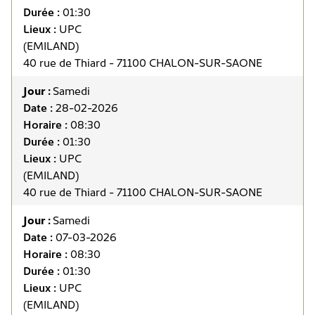
Durée :
01:30
Lieux :
UPC
(EMILAND)
40 rue de Thiard - 71100 CHALON-SUR-SAONE
Jour :
Samedi
Date :
28-02-2026
Horaire :
08:30
Durée :
01:30
Lieux :
UPC
(EMILAND)
40 rue de Thiard - 71100 CHALON-SUR-SAONE
Jour :
Samedi
Date :
07-03-2026
Horaire :
08:30
Durée :
01:30
Lieux :
UPC
(EMILAND)