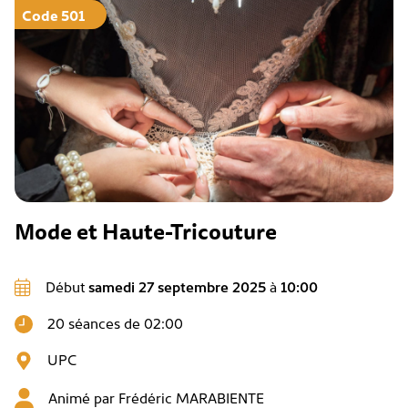
Code 501
Mode et Haute-Tricouture
Début
samedi 27 septembre 2025
à
10:00
20 séances de 02:00
UPC
Animé par
Frédéric MARABIENTE