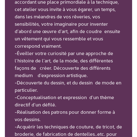
accordant une place primordiale à la technique,
cet atelier vous invite à vous égarer, un temps,
dans les méandres de vos rêveries, vos
sensibilités, votre imaginaire pour inventer
d’abord une œuvre d’art, afin de coudre ensuite
un vêtement qui vous ressemble et vous
correspond vraiment.
-Éveiller votre curiosité par une approche de
l’histoire de l’art, de la mode, des différentes
façons de créer. Découverte des différents
medium d’expression artistique.
-Découverte du dessin, et du dessin de mode en
particulier.
-Conceptualisation et expression d’un thème
directif d’un défilé.
-Réalisation des patrons pour donner forme à
vos dessins.
-Acquérir les techniques de couture, de tricot, de
broderie, de fabrication de dentelles..etc. pour