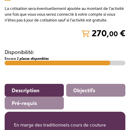
La cotisation sera éventuellement ajoutée au montant de l'activité
une fois que vous vous serez connecté à votre compte si vous
n'êtes pas à jour de cotisation sauf si l'activité est gratuite.
270
,
€
00
Disponibilité:
Encore
1 places disponibles
Description
Objectifs
Pré-requis
En marge des traditionnels cours de couture