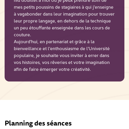
mes petits poussins de stagiaires à qui j'enseigne
à vagabonder dans leur imagination pour trouver
leur propre langage, en dehors de la technique
un peu étouffante enseignée dans les cours de
couture.
Aujourd'hui, en partenariat et grâce à la
bienveillance et l'enthousiasme de l'Université
populaire, je souhaite vous inviter à errer dans
vos histoires, vos rêveries et votre imagination
afin de faire émerger votre créativité.
Planning des séances