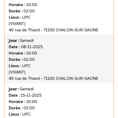
Horaire :
10:00
Durée :
02:00
Lieux :
UPC
(VIVANT)
40 rue de Thiard - 71100 CHALON-SUR-SAONE
Jour :
Samedi
Date :
08-11-2025
Horaire :
10:00
Durée :
02:00
Lieux :
UPC
(VIVANT)
40 rue de Thiard - 71100 CHALON-SUR-SAONE
Jour :
Samedi
Date :
15-11-2025
Horaire :
10:00
Durée :
02:00
Lieux :
UPC