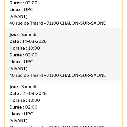
Durée :
02:00
Lieux :
UPC
(VIVANT)
40 rue de Thiard - 71100 CHALON-SUR-SAONE
Jour :
Samedi
Date :
14-03-2026
Horaire :
10:00
Durée :
02:00
Lieux :
UPC
(VIVANT)
40 rue de Thiard - 71100 CHALON-SUR-SAONE
Jour :
Samedi
Date :
21-03-2026
Horaire :
10:00
Durée :
02:00
Lieux :
UPC
(VIVANT)