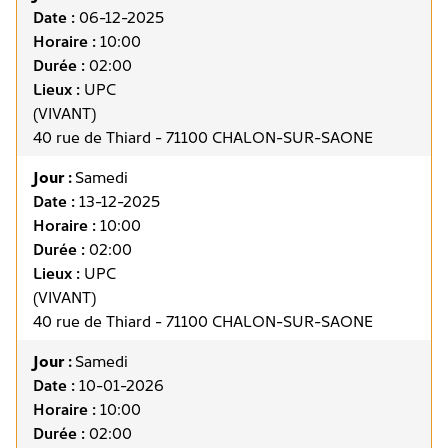
Date :
06-12-2025
Horaire :
10:00
Durée :
02:00
Lieux :
UPC
(VIVANT)
40 rue de Thiard - 71100 CHALON-SUR-SAONE
Jour :
Samedi
Date :
13-12-2025
Horaire :
10:00
Durée :
02:00
Lieux :
UPC
(VIVANT)
40 rue de Thiard - 71100 CHALON-SUR-SAONE
Jour :
Samedi
Date :
10-01-2026
Horaire :
10:00
Durée :
02:00