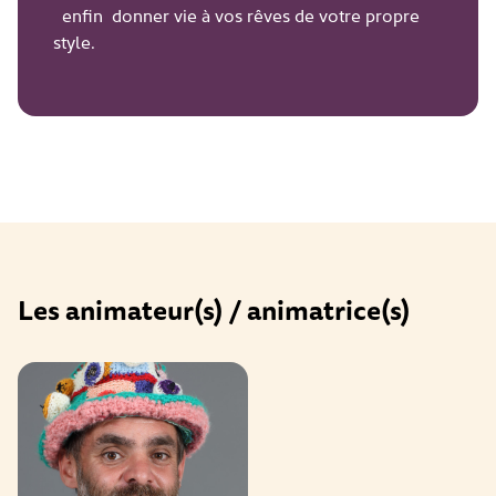
enfin donner vie à vos rêves de votre propre
style.
Les animateur(s) / animatrice(s)