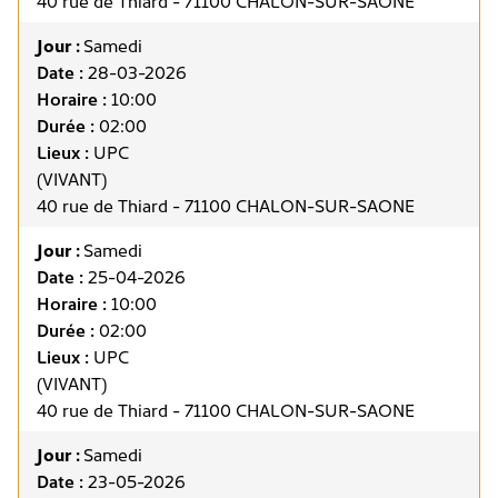
40 rue de Thiard - 71100 CHALON-SUR-SAONE
Jour :
Samedi
Date :
28-03-2026
Horaire :
10:00
Durée :
02:00
Lieux :
UPC
(VIVANT)
40 rue de Thiard - 71100 CHALON-SUR-SAONE
Jour :
Samedi
Date :
25-04-2026
Horaire :
10:00
Durée :
02:00
Lieux :
UPC
(VIVANT)
40 rue de Thiard - 71100 CHALON-SUR-SAONE
Jour :
Samedi
Date :
23-05-2026