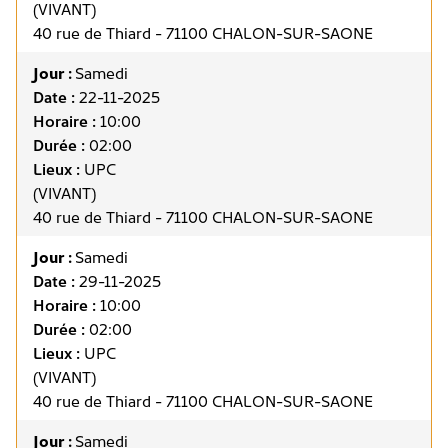
(VIVANT)
40 rue de Thiard - 71100 CHALON-SUR-SAONE
Jour :
Samedi
Date :
22-11-2025
Horaire :
10:00
Durée :
02:00
Lieux :
UPC
(VIVANT)
40 rue de Thiard - 71100 CHALON-SUR-SAONE
Jour :
Samedi
Date :
29-11-2025
Horaire :
10:00
Durée :
02:00
Lieux :
UPC
(VIVANT)
40 rue de Thiard - 71100 CHALON-SUR-SAONE
Jour :
Samedi