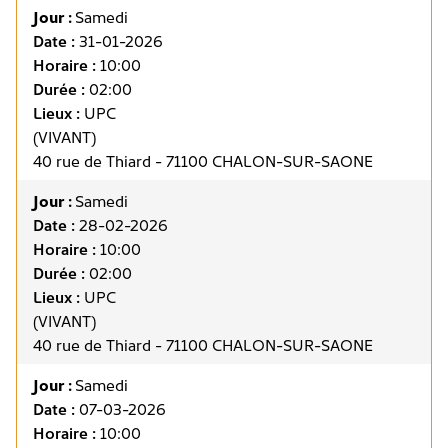
Jour :
Samedi
Date :
31-01-2026
Horaire :
10:00
Durée :
02:00
Lieux :
UPC
(VIVANT)
40 rue de Thiard - 71100 CHALON-SUR-SAONE
Jour :
Samedi
Date :
28-02-2026
Horaire :
10:00
Durée :
02:00
Lieux :
UPC
(VIVANT)
40 rue de Thiard - 71100 CHALON-SUR-SAONE
Jour :
Samedi
Date :
07-03-2026
Horaire :
10:00