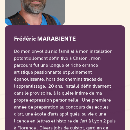
Frédéric MARABIENTE
De mon envol du nid familial à mon installation
potentiellement définitive à Chalon , mon
parcours fut une longue et riche errance
artistique passionnante et pleinement
épanouissante, hors des chemins tracés de
l'apprentissage. 20 ans, installé définitivement
dans le provisoire, à la quête intime de ma
propre expression personnelle . Une première
année de préparation au concours des écoles
d'art, une école d'arts appliqués, suivie d'une
licence en lettres et histoire de l'art à Lyon 2 puis
à Florence . Divers jobs de cuistot, gardien de