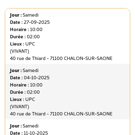
Jour :
Samedi
Date :
27-09-2025
Horaire :
10:00
Durée :
02:00
Lieux :
UPC
(VIVANT)
40 rue de Thiard - 71100 CHALON-SUR-SAONE
Jour :
Samedi
Date :
04-10-2025
Horaire :
10:00
Durée :
02:00
Lieux :
UPC
(VIVANT)
40 rue de Thiard - 71100 CHALON-SUR-SAONE
Jour :
Samedi
Date :
11-10-2025