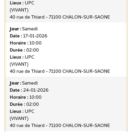
Lieux :
UPC
(VIVANT)
40 rue de Thiard - 71100 CHALON-SUR-SAONE
Jour :
Samedi
Date :
17-01-2026
Horaire :
10:00
Durée :
02:00
Lieux :
UPC
(VIVANT)
40 rue de Thiard - 71100 CHALON-SUR-SAONE
Jour :
Samedi
Date :
24-01-2026
Horaire :
10:00
Durée :
02:00
Lieux :
UPC
(VIVANT)
40 rue de Thiard - 71100 CHALON-SUR-SAONE