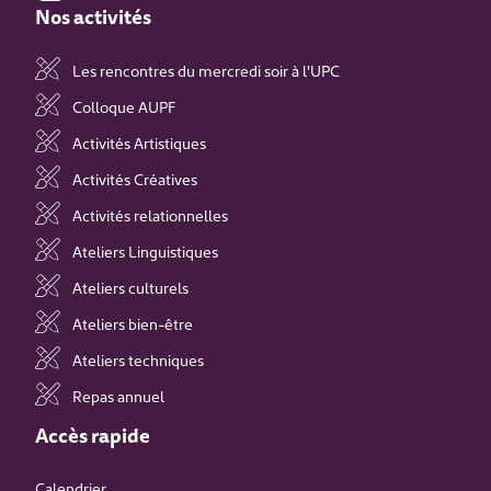
Nos activités
Les rencontres du mercredi soir à l'UPC
Colloque AUPF
Activités Artistiques
Activités Créatives
Activités relationnelles
Ateliers Linguistiques
Ateliers culturels
Ateliers bien-être
Ateliers techniques
Repas annuel
Accès rapide
Calendrier