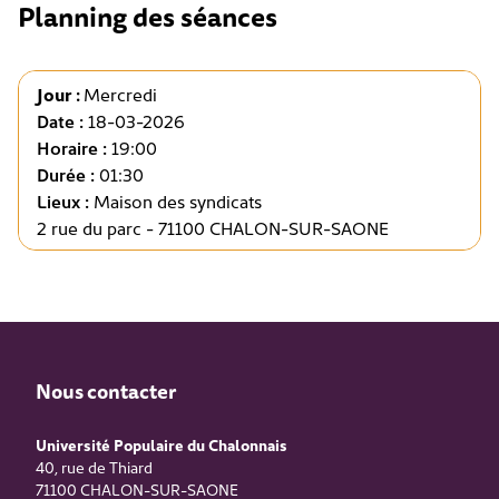
Planning des séances
Jour :
Mercredi
Date :
18-03-2026
Horaire :
19:00
Durée :
01:30
Lieux :
Maison des syndicats
2 rue du parc - 71100 CHALON-SUR-SAONE
Nous contacter
Université Populaire du Chalonnais
40, rue de Thiard
71100
CHALON-SUR-SAONE