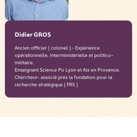
Didier GROS
Ancien officier ( colonel ) - Expérience
opérationnelle, interministérielle et politico-
militaire.
Enseignant Science Po Lyon et Aix en Provence.
Chercheur- associé près la fondation pour la
recherche stratégique ( FRS )