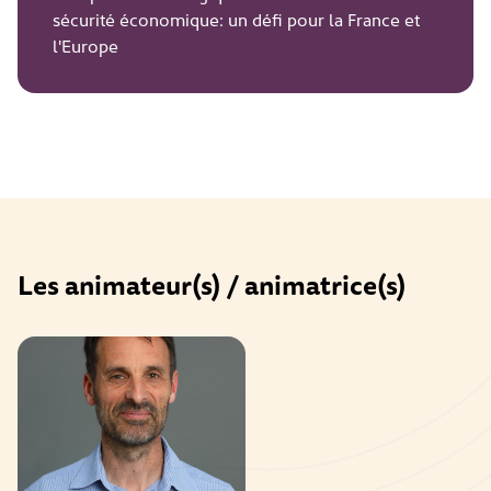
sécurité économique: un défi pour la France et
l'Europe
Les animateur(s) / animatrice(s)