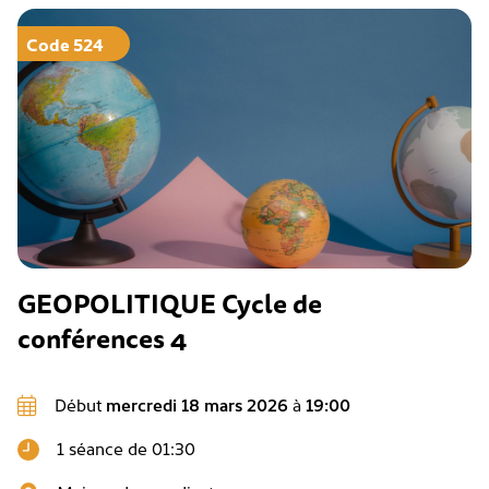
Code 524
GEOPOLITIQUE Cycle de
conférences 4
Début
mercredi 18 mars 2026
à
19:00
1 séance de 01:30