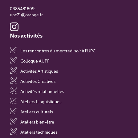
0385481809
upc71@orange.fr
Nos activités
Les rencontres du mercredi soir à l'UPC
Colloque AUPF
Activités Artistiques
Activités Créatives
Activités relationnelles
Ateliers Linguistiques
Ateliers culturels
Ateliers bien-être
Ateliers techniques