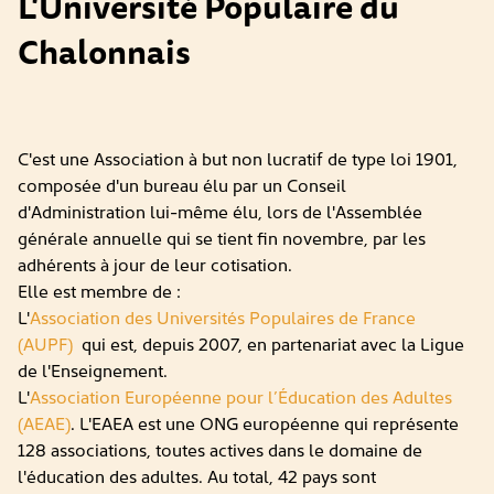
L'Université Populaire du
Chalonnais
C'est une Association à but non lucratif de type loi 1901,
composée d'un bureau élu par un Conseil
d'Administration lui-même élu, lors de l'Assemblée
générale annuelle qui se tient fin novembre, par les
adhérents à jour de leur cotisation.
Elle est membre de :
L'
Association des Universités Populaires de France
(AUPF)
qui est, depuis 2007, en partenariat avec la Ligue
de l'Enseignement.
L'
Association Européenne pour l’Éducation des Adultes
(AEAE)
. L'EAEA est une ONG européenne qui représente
128 associations, toutes actives dans le domaine de
l'éducation des adultes. Au total, 42 pays sont