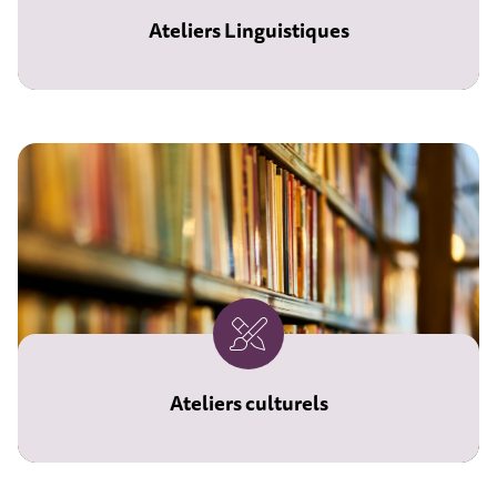
Ateliers Linguistiques
Ateliers culturels