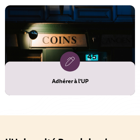
Adhérer à l'UP