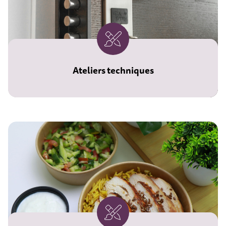
Ateliers techniques