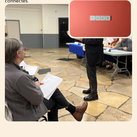
connectés.