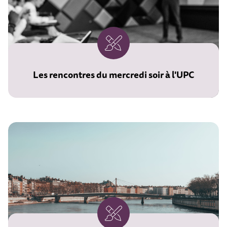
Les rencontres du mercredi soir à l'UPC