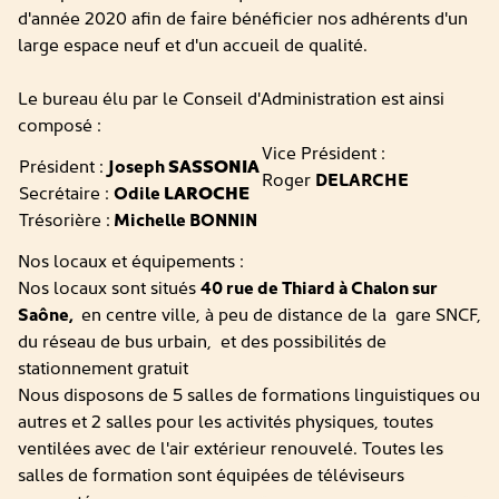
d'année 2020 afin de faire bénéficier nos adhérents d'un
large espace neuf et d'un accueil de qualité.
Le bureau élu par le Conseil d'Administration est ainsi
composé :
Vice Président :
Président :
Joseph
SASSONIA
Roger
DELARCHE
Secrétaire :
Odile
LAROCHE
Trésorière :
Michelle BONNIN
Nos locaux et équipements :
Nos locaux sont situés
40 rue de Thiard à Chalon sur
Saône,
en centre ville, à peu de distance de la gare SNCF,
du réseau de bus urbain, et des possibilités de
stationnement gratuit
Nous disposons de 5 salles de formations linguistiques ou
autres et 2 salles pour les activités physiques, toutes
ventilées avec de l'air extérieur renouvelé. Toutes les
salles de formation sont équipées de téléviseurs