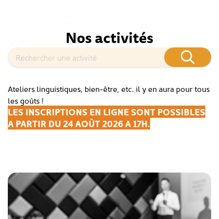
Nos activités
Ateliers linguistiques, bien-être, etc. il y en aura pour tous
les goûts !
LES INSCRIPTIONS EN LIGNE SONT POSSIBLES
A PARTIR DU 24 AOÛT 2026 A 17H.