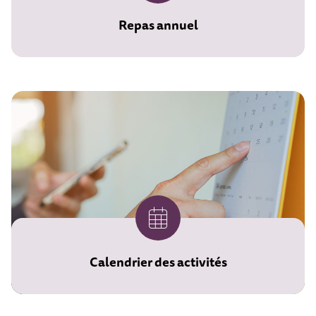
Repas annuel
Calendrier des activités