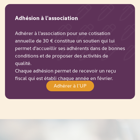
Adhésion à l'association
Adhérer à l'association pour une cotisation
annuelle de 30 € constitue un soutien qui lui
permet d'accueillir ses adhérents dans de bonnes
conditions et de proposer des activités de
qualité.
Chaque adhésion permet de recevoir un reçu
fiscal qui est établi chaque année en février.
Adhérer à l’UP