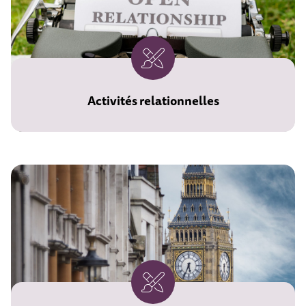
Activités relationnelles