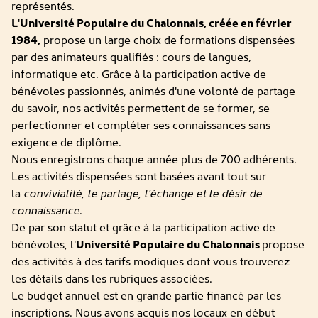
représentés.
L
'
Université Populaire du Chalonnais, créée en février
1984,
propose un large choix de formations dispensées
par des animateurs qualifiés : cours de langues,
informatique etc. Grâce à la participation active de
bénévoles passionnés, animés d'une volonté de partage
du savoir, nos activités permettent de se former, se
perfectionner et compléter ses connaissances sans
exigence de diplôme.
Nous enregistrons chaque année plus de 700 adhérents.
Les activités dispensées sont basées avant tout sur
la
convivialité, le partage, l'échange et le désir de
connaissance
.
De par son statut et grâce à la participation active de
bénévoles, l'
Université Populaire du Chalonnais
propose
des activités à des tarifs modiques dont vous trouverez
les détails dans les rubriques associées.
Le budget annuel est en grande partie financé par les
inscriptions. Nous avons acquis nos locaux en début