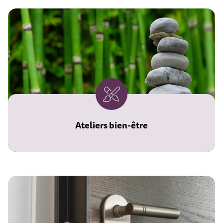
Ateliers bien-être