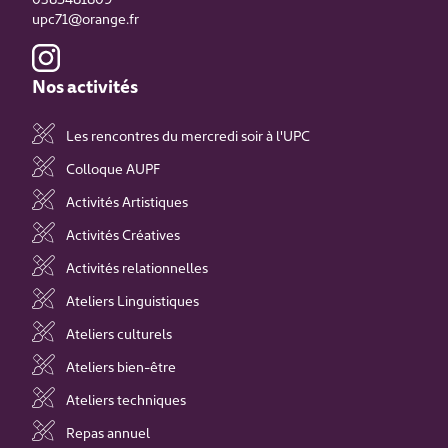
upc71@orange.fr
Nos activités
Les rencontres du mercredi soir à l'UPC
Colloque AUPF
Activités Artistiques
Activités Créatives
Activités relationnelles
Ateliers Linguistiques
Ateliers culturels
Ateliers bien-être
Ateliers techniques
Repas annuel