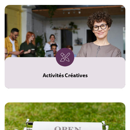
Activités Créatives