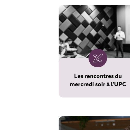
Les rencontres du
mercredi soir à l'UPC