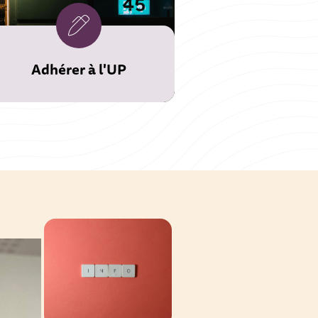
Adhérer à l'UP