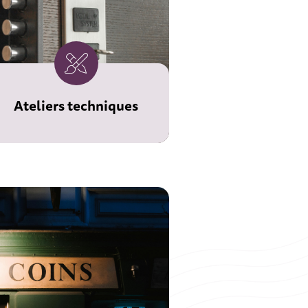
Ateliers techniques