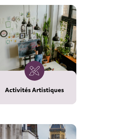
Activités Artistiques