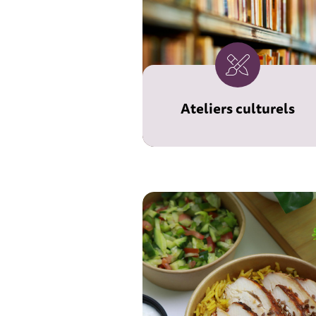
Ateliers culturels