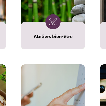
Ateliers bien-être