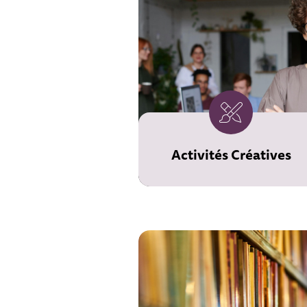
Activités Créatives