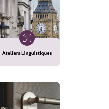
Ateliers Linguistiques