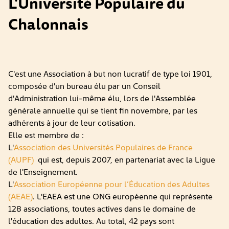
L'Université Populaire du
Chalonnais
C'est une Association à but non lucratif de type loi 1901,
composée d'un bureau élu par un Conseil
d'Administration lui-même élu, lors de l'Assemblée
générale annuelle qui se tient fin novembre, par les
adhérents à jour de leur cotisation.
Elle est membre de :
L'
Association des Universités Populaires de France
(AUPF)
qui est, depuis 2007, en partenariat avec la Ligue
de l'Enseignement.
L'
Association Européenne pour l’Éducation des Adultes
(AEAE)
. L'EAEA est une ONG européenne qui représente
128 associations, toutes actives dans le domaine de
l'éducation des adultes. Au total, 42 pays sont