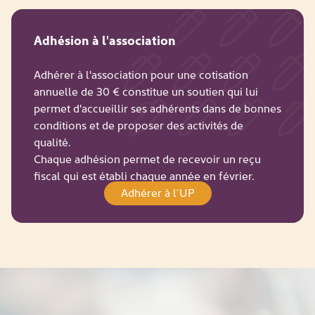
Adhésion à l'association
Adhérer à l'association pour une cotisation
annuelle de 30 € constitue un soutien qui lui
permet d'accueillir ses adhérents dans de bonnes
conditions et de proposer des activités de
qualité.
Chaque adhésion permet de recevoir un reçu
fiscal qui est établi chaque année en février.
Adhérer à l’UP