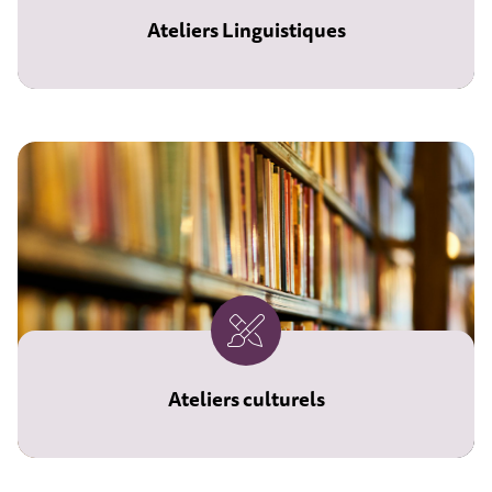
Ateliers Linguistiques
Ateliers culturels