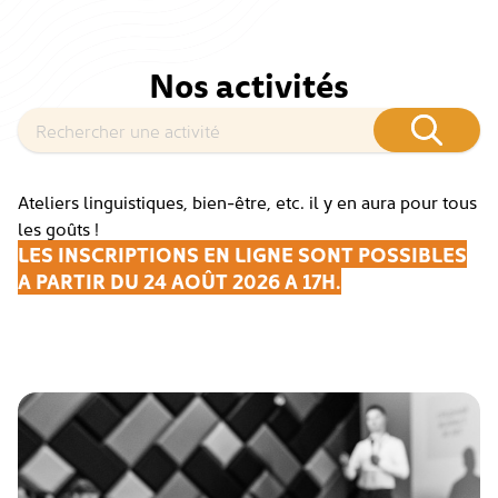
Nos activités
Ateliers linguistiques, bien-être, etc. il y en aura pour tous
les goûts !
LES INSCRIPTIONS EN LIGNE SONT POSSIBLES
A PARTIR DU 24 AOÛT 2026 A 17H.