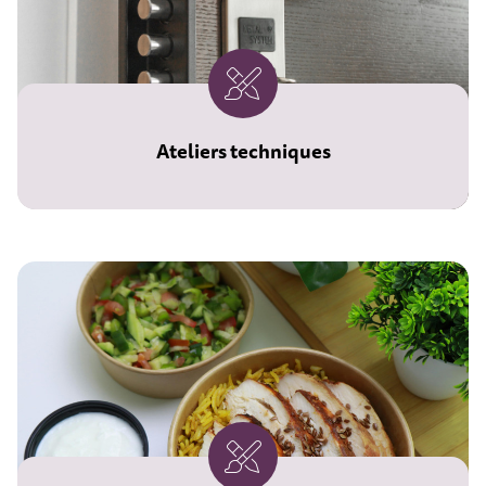
Ateliers techniques