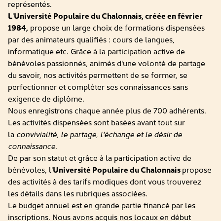
représentés.
L
'
Université Populaire du Chalonnais, créée en février
1984,
propose un large choix de formations dispensées
par des animateurs qualifiés : cours de langues,
informatique etc. Grâce à la participation active de
bénévoles passionnés, animés d'une volonté de partage
du savoir, nos activités permettent de se former, se
perfectionner et compléter ses connaissances sans
exigence de diplôme.
Nous enregistrons chaque année plus de 700 adhérents.
Les activités dispensées sont basées avant tout sur
la
convivialité, le partage, l'échange et le désir de
connaissance
.
De par son statut et grâce à la participation active de
bénévoles, l'
Université Populaire du Chalonnais
propose
des activités à des tarifs modiques dont vous trouverez
les détails dans les rubriques associées.
Le budget annuel est en grande partie financé par les
inscriptions. Nous avons acquis nos locaux en début