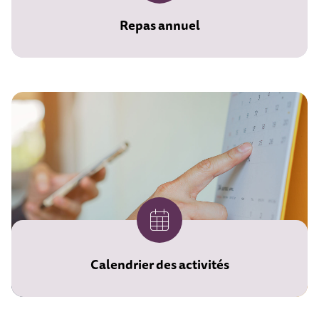
Repas annuel
Calendrier des activités