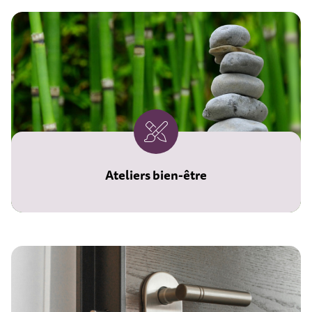
Ateliers bien-être