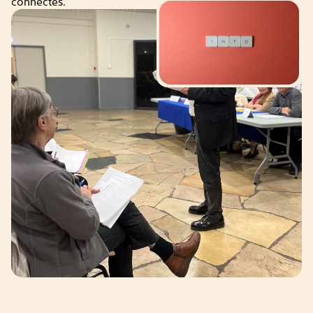
connectés.