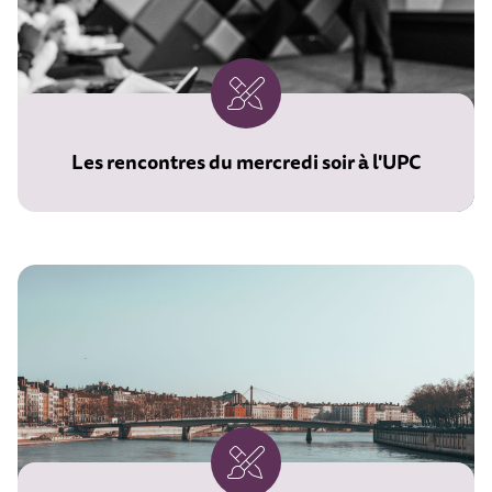
Les rencontres du mercredi soir à l'UPC