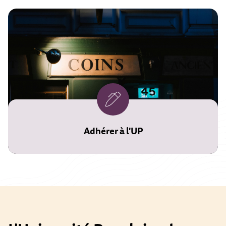
Adhérer à l'UP