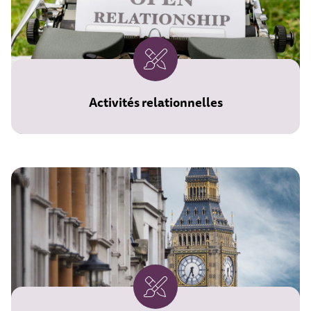
Activités relationnelles