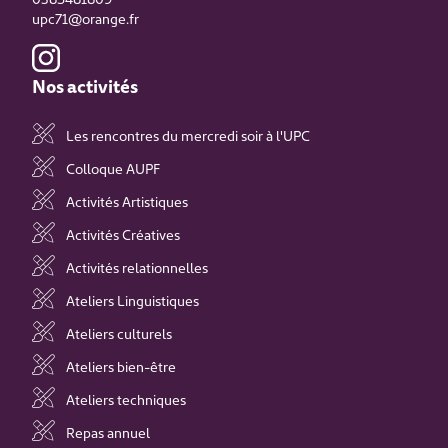
upc71@orange.fr
Nos activités
Les rencontres du mercredi soir à l'UPC
Colloque AUPF
Activités Artistiques
Activités Créatives
Activités relationnelles
Ateliers Linguistiques
Ateliers culturels
Ateliers bien-être
Ateliers techniques
Repas annuel