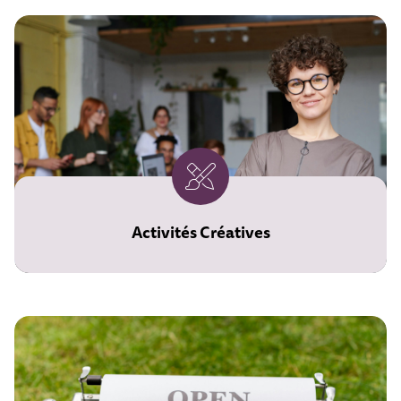
Activités Créatives