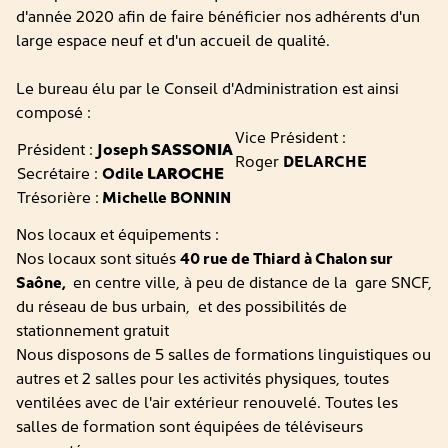
d'année 2020 afin de faire bénéficier nos adhérents d'un
large espace neuf et d'un accueil de qualité.
Le bureau élu par le Conseil d'Administration est ainsi
composé :
Vice Président :
Président :
Joseph
SASSONIA
Roger
DELARCHE
Secrétaire :
Odile
LAROCHE
Trésorière :
Michelle BONNIN
Nos locaux et équipements :
Nos locaux sont situés
40 rue de Thiard à Chalon sur
Saône,
en centre ville, à peu de distance de la gare SNCF,
du réseau de bus urbain, et des possibilités de
stationnement gratuit
Nous disposons de 5 salles de formations linguistiques ou
autres et 2 salles pour les activités physiques, toutes
ventilées avec de l'air extérieur renouvelé. Toutes les
salles de formation sont équipées de téléviseurs