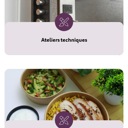
Ateliers techniques