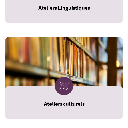
Ateliers Linguistiques
Ateliers culturels