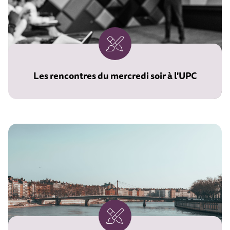
Les rencontres du mercredi soir à l'UPC