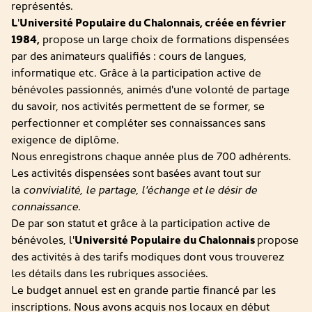
représentés.
L
'
Université Populaire du Chalonnais, créée en février
1984,
propose un large choix de formations dispensées
par des animateurs qualifiés : cours de langues,
informatique etc. Grâce à la participation active de
bénévoles passionnés, animés d'une volonté de partage
du savoir, nos activités permettent de se former, se
perfectionner et compléter ses connaissances sans
exigence de diplôme.
Nous enregistrons chaque année plus de 700 adhérents.
Les activités dispensées sont basées avant tout sur
la
convivialité, le partage, l'échange et le désir de
connaissance
.
De par son statut et grâce à la participation active de
bénévoles, l'
Université Populaire du Chalonnais
propose
des activités à des tarifs modiques dont vous trouverez
les détails dans les rubriques associées.
Le budget annuel est en grande partie financé par les
inscriptions. Nous avons acquis nos locaux en début