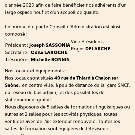
d'année 2020 afin de faire bénéficier nos adhérents d'un
large espace neuf et d'un accueil de qualité.
Le bureau élu par le Conseil d'Administration est ainsi
composé :
Vice Président :
Président :
Joseph
SASSONIA
Roger
DELARCHE
Secrétaire :
Odile
LAROCHE
Trésorière :
Michelle BONNIN
Nos locaux et équipements :
Nos locaux sont situés
40 rue de Thiard à Chalon sur
Saône,
en centre ville, à peu de distance de la gare SNCF,
du réseau de bus urbain, et des possibilités de
stationnement gratuit
Nous disposons de 5 salles de formations linguistiques ou
autres et 2 salles pour les activités physiques, toutes
ventilées avec de l'air extérieur renouvelé. Toutes les
salles de formation sont équipées de téléviseurs