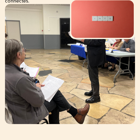
connectés.