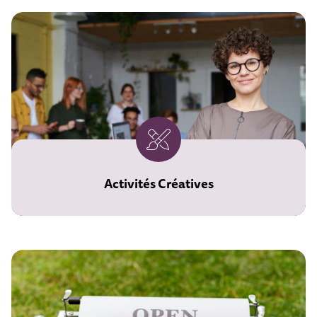
Activités Créatives