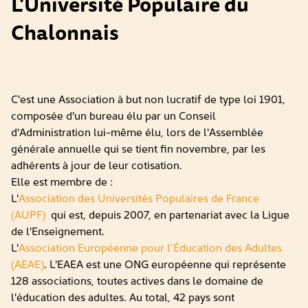
L'Université Populaire du
Chalonnais
C'est une Association à but non lucratif de type loi 1901,
composée d'un bureau élu par un Conseil
d'Administration lui-même élu, lors de l'Assemblée
générale annuelle qui se tient fin novembre, par les
adhérents à jour de leur cotisation.
Elle est membre de :
L'
Association des Universités Populaires de France
(AUPF)
qui est, depuis 2007, en partenariat avec la Ligue
de l'Enseignement.
L'
Association Européenne pour l’Éducation des Adultes
(AEAE)
. L'EAEA est une ONG européenne qui représente
128 associations, toutes actives dans le domaine de
l'éducation des adultes. Au total, 42 pays sont