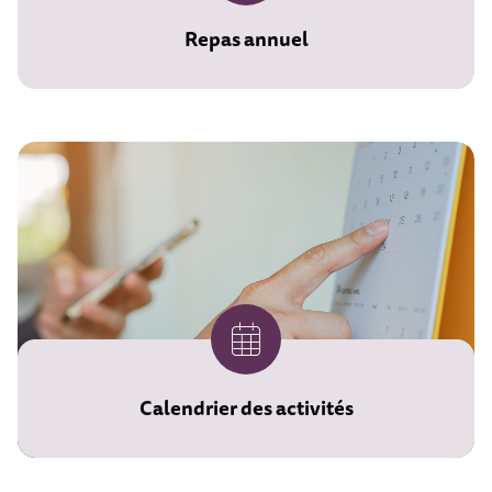
Repas annuel
Calendrier des activités