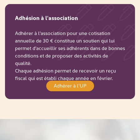
Adhésion à l'association
Adhérer à l'association pour une cotisation
annuelle de 30 € constitue un soutien qui lui
permet d'accueillir ses adhérents dans de bonnes
conditions et de proposer des activités de
qualité.
Chaque adhésion permet de recevoir un reçu
fiscal qui est établi chaque année en février.
Adhérer à l’UP