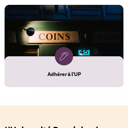
Adhérer à l'UP