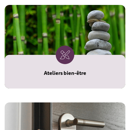
Ateliers bien-être