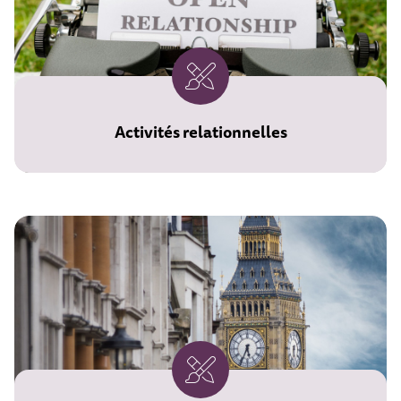
Activités relationnelles