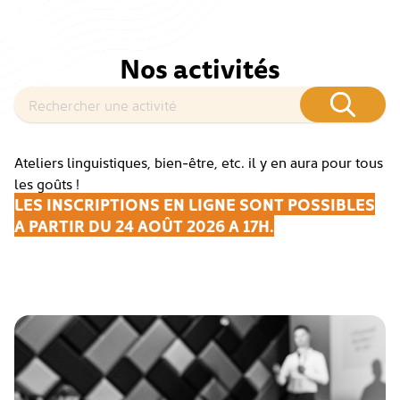
Nos activités
Ateliers linguistiques, bien-être, etc. il y en aura pour tous
les goûts !
LES INSCRIPTIONS EN LIGNE SONT POSSIBLES
A PARTIR DU 24 AOÛT 2026 A 17H.