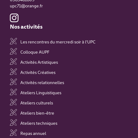
upc71@orange.fr
Nos activités
Les rencontres du mercredi soir à l'UPC
Colloque AUPF
Activités Artistiques
Activités Créatives
Activités relationnelles
Ateliers Linguistiques
Ateliers culturels
Ateliers bien-être
Ateliers techniques
Repas annuel