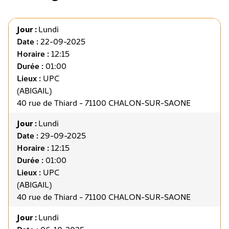
Jour :
Lundi
Date :
22-09-2025
Horaire :
12:15
Durée :
01:00
Lieux :
UPC
(ABIGAIL)
40 rue de Thiard - 71100 CHALON-SUR-SAONE
Jour :
Lundi
Date :
29-09-2025
Horaire :
12:15
Durée :
01:00
Lieux :
UPC
(ABIGAIL)
40 rue de Thiard - 71100 CHALON-SUR-SAONE
Jour :
Lundi