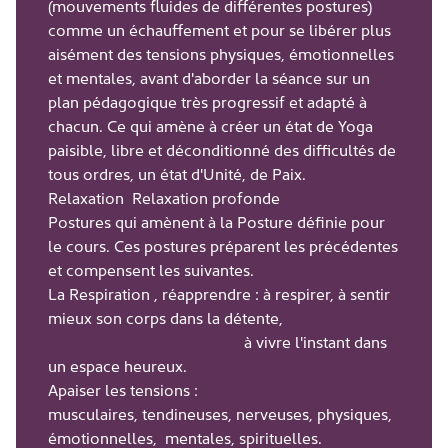
(mouvements fluides de différentes postures)
comme un échauffement et pour se libérer plus
aisément des tensions physiques, émotionnelles
et mentales, avant d'aborder la séance sur un
plan pédagogique très progressif et adapté à
chacun. Ce qui amène à créer un état de Yoga
paisible, libre et déconditionné des difficultés de
tous ordres, un état d'Unité, de Paix.
Relaxation Relaxation profonde
Postures qui amènent à la Posture définie pour
le cours. Ces postures préparent les précédentes
et compensent les suivantes.
La Respiration , réapprendre : à respirer, à sentir
mieux son corps dans la détente,
à vivre l'instant dans
un espace heureux.
Apaiser les tensions :
musculaires, tendineuses, nerveuses, physiques,
émotionnelles, mentales, spirituelles.