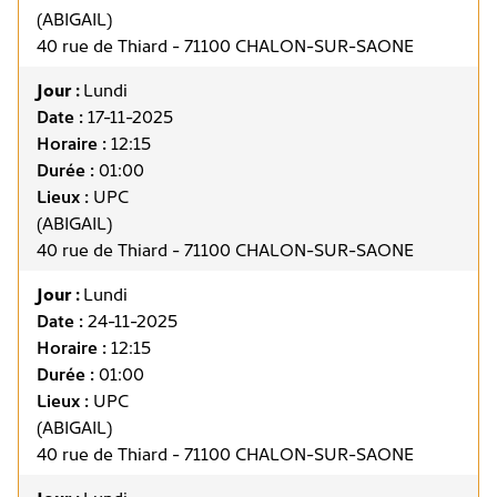
(ABIGAIL)
40 rue de Thiard - 71100 CHALON-SUR-SAONE
Jour :
Lundi
Date :
17-11-2025
Horaire :
12:15
Durée :
01:00
Lieux :
UPC
(ABIGAIL)
40 rue de Thiard - 71100 CHALON-SUR-SAONE
Jour :
Lundi
Date :
24-11-2025
Horaire :
12:15
Durée :
01:00
Lieux :
UPC
(ABIGAIL)
40 rue de Thiard - 71100 CHALON-SUR-SAONE