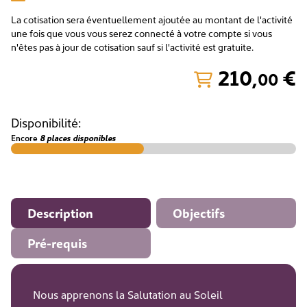
La cotisation sera éventuellement ajoutée au montant de l'activité
une fois que vous vous serez connecté à votre compte si vous
n'êtes pas à jour de cotisation sauf si l'activité est gratuite.
210
,
€
00
Disponibilité:
Encore
8 places disponibles
Description
Objectifs
Pré-requis
Nous apprenons la Salutation au Soleil