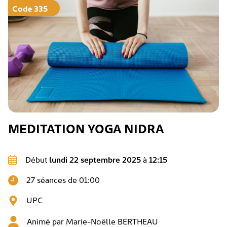
Code 335
MEDITATION YOGA NIDRA
Début
lundi 22 septembre 2025
à
12:15
27 séances de 01:00
UPC
Animé par
Marie-Noëlle BERTHEAU