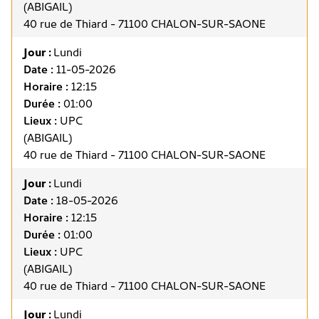
(ABIGAIL)
40 rue de Thiard - 71100 CHALON-SUR-SAONE
Jour :
Lundi
Date :
11-05-2026
Horaire :
12:15
Durée :
01:00
Lieux :
UPC
(ABIGAIL)
40 rue de Thiard - 71100 CHALON-SUR-SAONE
Jour :
Lundi
Date :
18-05-2026
Horaire :
12:15
Durée :
01:00
Lieux :
UPC
(ABIGAIL)
40 rue de Thiard - 71100 CHALON-SUR-SAONE
Jour :
Lundi