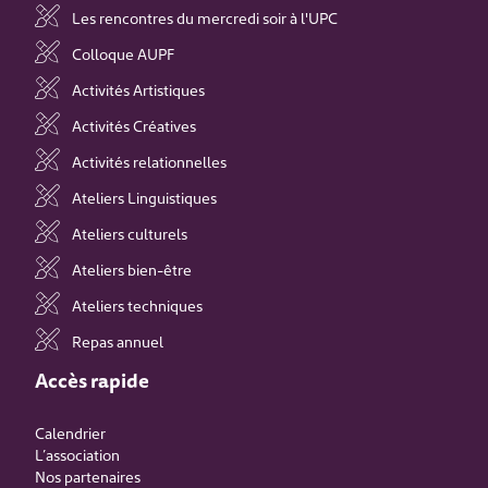
Les rencontres du mercredi soir à l'UPC
Colloque AUPF
Activités Artistiques
Activités Créatives
Activités relationnelles
Ateliers Linguistiques
Ateliers culturels
Ateliers bien-être
Ateliers techniques
Repas annuel
Accès rapide
Calendrier
L’association
Nos partenaires