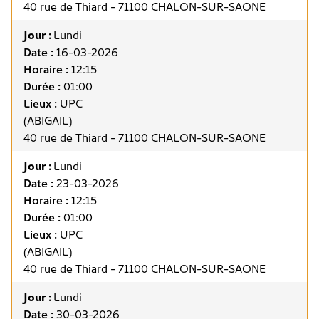
40 rue de Thiard - 71100 CHALON-SUR-SAONE
Jour :
Lundi
Date :
16-03-2026
Horaire :
12:15
Durée :
01:00
Lieux :
UPC
(ABIGAIL)
40 rue de Thiard - 71100 CHALON-SUR-SAONE
Jour :
Lundi
Date :
23-03-2026
Horaire :
12:15
Durée :
01:00
Lieux :
UPC
(ABIGAIL)
40 rue de Thiard - 71100 CHALON-SUR-SAONE
Jour :
Lundi
Date :
30-03-2026