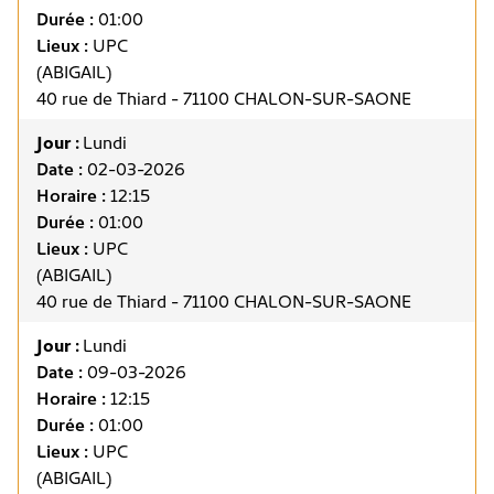
Durée :
01:00
Lieux :
UPC
(ABIGAIL)
40 rue de Thiard - 71100 CHALON-SUR-SAONE
Jour :
Lundi
Date :
02-03-2026
Horaire :
12:15
Durée :
01:00
Lieux :
UPC
(ABIGAIL)
40 rue de Thiard - 71100 CHALON-SUR-SAONE
Jour :
Lundi
Date :
09-03-2026
Horaire :
12:15
Durée :
01:00
Lieux :
UPC
(ABIGAIL)