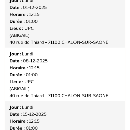
Jour :
Lundi
Date :
01-12-2025
Horaire :
12:15
Durée :
01:00
Lieux :
UPC
(ABIGAIL)
40 rue de Thiard - 71100 CHALON-SUR-SAONE
Jour :
Lundi
Date :
08-12-2025
Horaire :
12:15
Durée :
01:00
Lieux :
UPC
(ABIGAIL)
40 rue de Thiard - 71100 CHALON-SUR-SAONE
Jour :
Lundi
Date :
15-12-2025
Horaire :
12:15
Durée :
01:00