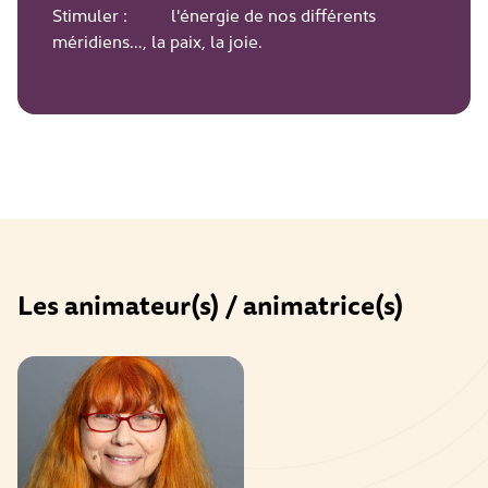
Stimuler : l'énergie de nos différents
méridiens…, la paix, la joie.
Les animateur(s) / animatrice(s)