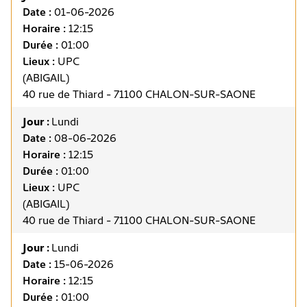
Date :
01-06-2026
Horaire :
12:15
Durée :
01:00
Lieux :
UPC
(ABIGAIL)
40 rue de Thiard - 71100 CHALON-SUR-SAONE
Jour :
Lundi
Date :
08-06-2026
Horaire :
12:15
Durée :
01:00
Lieux :
UPC
(ABIGAIL)
40 rue de Thiard - 71100 CHALON-SUR-SAONE
Jour :
Lundi
Date :
15-06-2026
Horaire :
12:15
Durée :
01:00