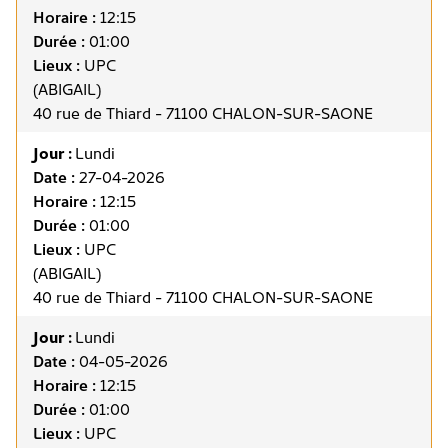
Horaire :
12:15
Durée :
01:00
Lieux :
UPC
(ABIGAIL)
40 rue de Thiard - 71100 CHALON-SUR-SAONE
Jour :
Lundi
Date :
27-04-2026
Horaire :
12:15
Durée :
01:00
Lieux :
UPC
(ABIGAIL)
40 rue de Thiard - 71100 CHALON-SUR-SAONE
Jour :
Lundi
Date :
04-05-2026
Horaire :
12:15
Durée :
01:00
Lieux :
UPC