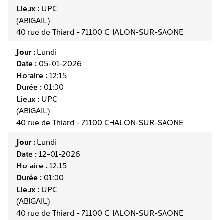
Lieux :
UPC
(ABIGAIL)
40 rue de Thiard - 71100 CHALON-SUR-SAONE
Jour :
Lundi
Date :
05-01-2026
Horaire :
12:15
Durée :
01:00
Lieux :
UPC
(ABIGAIL)
40 rue de Thiard - 71100 CHALON-SUR-SAONE
Jour :
Lundi
Date :
12-01-2026
Horaire :
12:15
Durée :
01:00
Lieux :
UPC
(ABIGAIL)
40 rue de Thiard - 71100 CHALON-SUR-SAONE