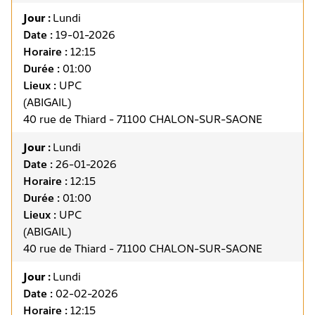
Jour :
Lundi
Date :
19-01-2026
Horaire :
12:15
Durée :
01:00
Lieux :
UPC
(ABIGAIL)
40 rue de Thiard - 71100 CHALON-SUR-SAONE
Jour :
Lundi
Date :
26-01-2026
Horaire :
12:15
Durée :
01:00
Lieux :
UPC
(ABIGAIL)
40 rue de Thiard - 71100 CHALON-SUR-SAONE
Jour :
Lundi
Date :
02-02-2026
Horaire :
12:15