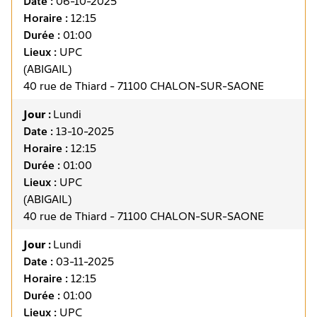
Date :
06-10-2025
Horaire :
12:15
Durée :
01:00
Lieux :
UPC
(ABIGAIL)
40 rue de Thiard - 71100 CHALON-SUR-SAONE
Jour :
Lundi
Date :
13-10-2025
Horaire :
12:15
Durée :
01:00
Lieux :
UPC
(ABIGAIL)
40 rue de Thiard - 71100 CHALON-SUR-SAONE
Jour :
Lundi
Date :
03-11-2025
Horaire :
12:15
Durée :
01:00
Lieux :
UPC