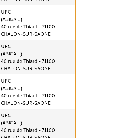
UPC
(ABIGAIL)
40 rue de Thiard - 71100
CHALON-SUR-SAONE
UPC
(ABIGAIL)
40 rue de Thiard - 71100
CHALON-SUR-SAONE
UPC
(ABIGAIL)
40 rue de Thiard - 71100
CHALON-SUR-SAONE
UPC
(ABIGAIL)
40 rue de Thiard - 71100
CHALON-SUR-SAONE