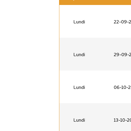
Lundi
22-09-
Lundi
29-09-
Lundi
06-10-
Lundi
13-10-2