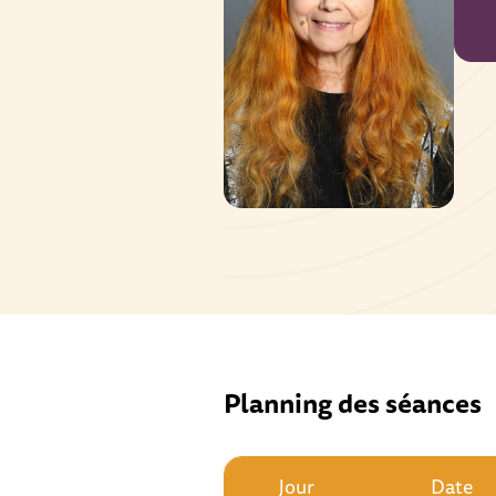
Planning des séances
Jour
Date