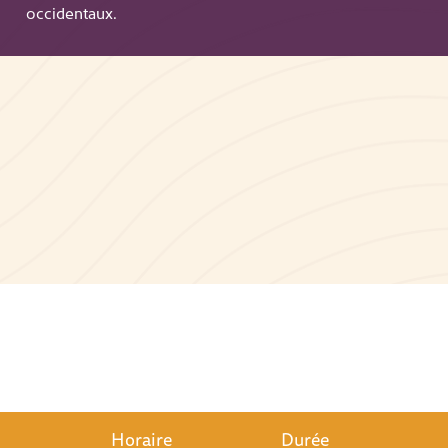
occidentaux.
Horaire
Durée