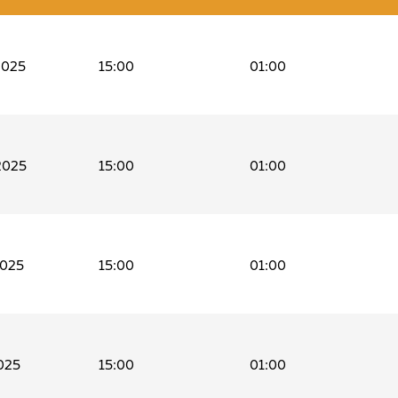
2025
15:00
01:00
2025
15:00
01:00
2025
15:00
01:00
025
15:00
01:00