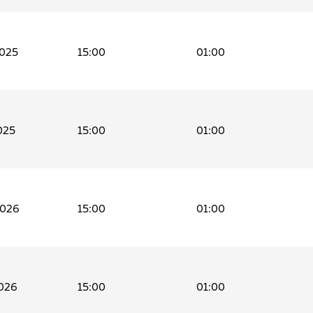
2025
15:00
01:00
025
15:00
01:00
2026
15:00
01:00
026
15:00
01:00