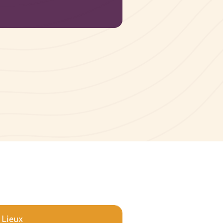
Lieux