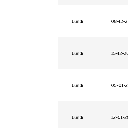
Lundi
08-12-
Lundi
15-12-2
Lundi
05-01-
Lundi
12-01-2