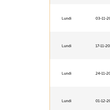
Lundi
03-11-2
Lundi
17-11-2
Lundi
24-11-2
Lundi
01-12-2