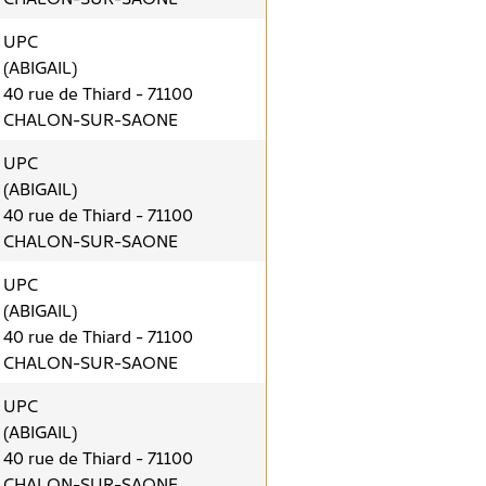
UPC
(ABIGAIL)
40 rue de Thiard - 71100
CHALON-SUR-SAONE
UPC
(ABIGAIL)
40 rue de Thiard - 71100
CHALON-SUR-SAONE
UPC
(ABIGAIL)
40 rue de Thiard - 71100
CHALON-SUR-SAONE
UPC
(ABIGAIL)
40 rue de Thiard - 71100
CHALON-SUR-SAONE