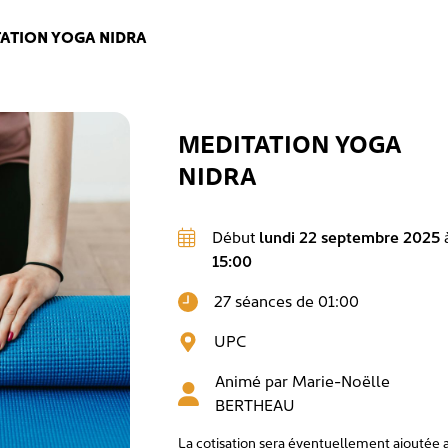
ATION YOGA NIDRA
MEDITATION YOGA
NIDRA
Début
lundi 22 septembre 2025
15:00
27 séances de 01:00
UPC
Animé par
Marie-Noëlle
BERTHEAU
La cotisation sera éventuellement ajoutée 