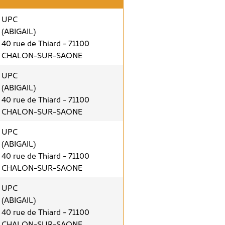
UPC
(ABIGAIL)
40 rue de Thiard - 71100
CHALON-SUR-SAONE
UPC
(ABIGAIL)
40 rue de Thiard - 71100
CHALON-SUR-SAONE
UPC
(ABIGAIL)
40 rue de Thiard - 71100
CHALON-SUR-SAONE
UPC
(ABIGAIL)
40 rue de Thiard - 71100
CHALON-SUR-SAONE