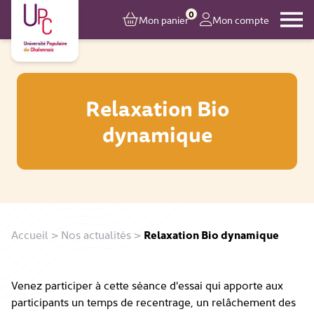
0
Mon panier
Mon compte
Relaxation Bio
dynamique
Accueil
>
Nos actualités
>
Relaxation Bio dynamique
Venez participer à cette séance d'essai qui apporte aux
participants un temps de recentrage, un relâchement des