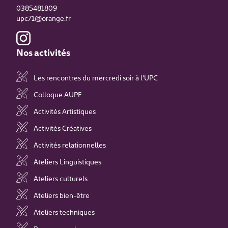
0385481809
upc71@orange.fr
Nos activités
Les rencontres du mercredi soir à l'UPC
Colloque AUPF
Activités Artistiques
Activités Créatives
Activités relationnelles
Ateliers Linguistiques
Ateliers culturels
Ateliers bien-être
Ateliers techniques