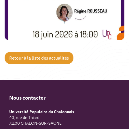
Retour à la liste des actualités
Nous contacter
Université Populaire du Chalonnais
40, rue de Thiard
71100
CHALON-SUR-SAONE