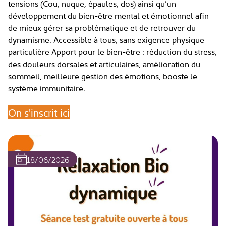
tensions (Cou, nuque, épaules, dos) ainsi qu’un
développement du bien-être mental et émotionnel afin
de mieux gérer sa problématique et de retrouver du
dynamisme. Accessible à tous, sans exigence physique
particulière Apport pour le bien-être : réduction du stress,
des douleurs dorsales et articulaires, amélioration du
sommeil, meilleure gestion des émotions, booste le
système immunitaire.
On s'inscrit ici
18/06/2026