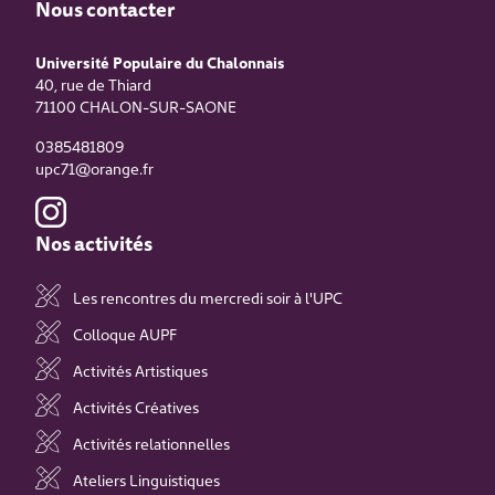
Nous contacter
Université Populaire du Chalonnais
40, rue de Thiard
71100
CHALON-SUR-SAONE
0385481809
upc71@orange.fr
Nos activités
Les rencontres du mercredi soir à l'UPC
Colloque AUPF
Activités Artistiques
Activités Créatives
Activités relationnelles
Ateliers Linguistiques