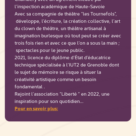
l’inspection académique de Haute-Savoie
Avec sa compagnie de théâtre “les Tournefols”,
développe, l’écriture, la création collective, l’art
du clown de théâtre, un théâtre artisanal à
imagination burlesque où tout peut se créer avec
trois fois rien et avec ce que l’on a sous la main ;
spectacles pour le jeune public.
2021, licence du diplôme d’État d’éducatrice
technique spécialisée à l’IUT2 de Grenoble dont
le sujet de mémoire se risque à situer la
créativité artistique comme un besoin
fondamental .
Rejoint l’association “Liberté ” en 2022, une
inspiration pour son quotidien...
Pour en savoir plus: