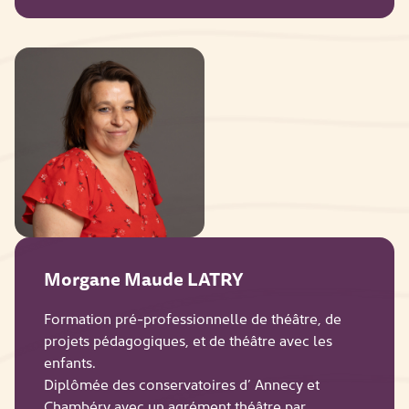
Morgane Maude LATRY
Formation pré-professionnelle de théâtre, de
projets pédagogiques, et de théâtre avec les
enfants.
Diplômée des conservatoires d’ Annecy et
Chambéry avec un agrément théâtre par