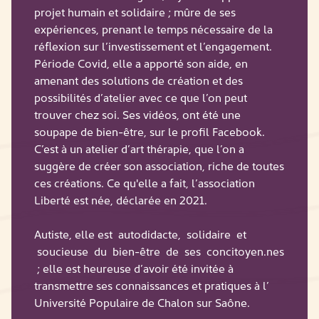
projet humain et solidaire ; mûre de ses
expériences, prenant le temps nécessaire de la
réflexion sur l’investissement et l’engagement.
Période Covid, elle a apporté son aide, en
amenant des solutions de création et des
possibilités d’atelier avec ce que l’on peut
trouver chez soi. Ses vidéos, ont été une
soupape de bien-être, sur le profil Facebook.
C’est à un atelier d’art thérapie, que l’on a
suggère de créer son association, riche de toutes
ces créations. Ce qu'elle a fait, l’association
Liberté est née, déclarée en 2021.
Autiste, elle est autodidacte, solidaire et
soucieuse du bien-être de ses concitoyen.nes
; elle est heureuse d’avoir été invitée à
transmettre ses connaissances et pratiques à l’
Université Populaire de Chalon sur Saône.