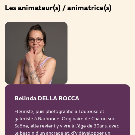
Les animateur(s) / animatrice(s)
Belinda DELLA ROCCA
Fleuriste, puis photographe à Toulouse et
galeriste à Narbonne. Originaire de Chalon sur
Saône, elle revient y vivre à l’âge de 30ans, avec
le besoin d’un ancrage et, d’y développer un