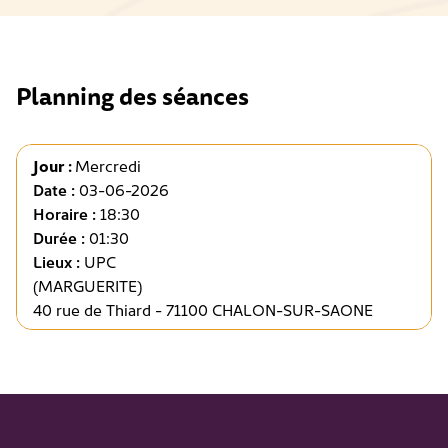
Planning des séances
Jour :
Mercredi
Date :
03-06-2026
Horaire :
18:30
Durée :
01:30
Lieux :
UPC
(MARGUERITE)
40 rue de Thiard - 71100 CHALON-SUR-SAONE