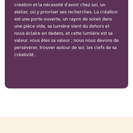
création et la nécessité d’avoir chez soi, un
atelier, où y prioriser ses recherches. La création
est une porte ouverte, un rayon de soleil dans
une pièce vide, sa lumière vient du dehors et
nous éclaire en dedans, et cette lumière est sa
valeur, vous êtes sa valeur ; nous nous devons de
persévérer, trouver autour de soi, les clefs de sa
créativité .